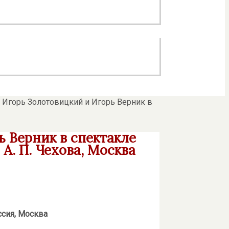
 Игорь Золотовицкий и Игорь Верник в
 Верник в спектакле
А. П. Чехова, Москва
ссия, Москва