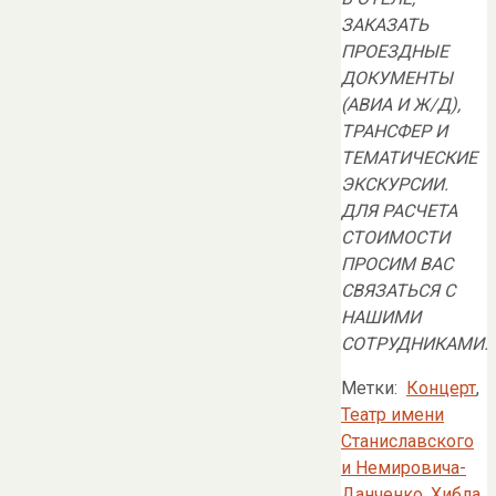
ЗАКАЗАТЬ
ПРОЕЗДНЫЕ
ДОКУМЕНТЫ
(АВИА И Ж/Д),
ТРАНСФЕР И
ТЕМАТИЧЕСКИЕ
ЭКСКУРСИИ.
ДЛЯ РАСЧЕТА
СТОИМОСТИ
ПРОСИМ ВАС
СВЯЗАТЬСЯ С
НАШИМИ
СОТРУДНИКАМИ.
Метки:
Концерт
,
Театр имени
Станиславского
и Немировича-
Данченко
,
Хибла