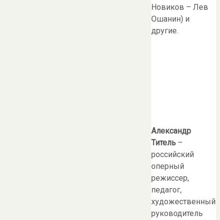
Новиков – Лев
Ошанин) и
другие.
Александр
Титель
–
российский
оперный
режиссер,
педагог,
художественный
руководитель