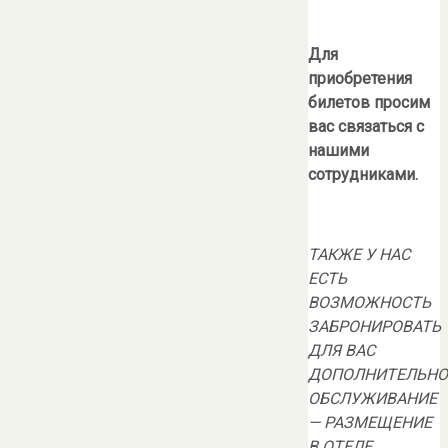
Для
приобретения
билетов просим
вас связаться с
нашими
сотрудниками.
ТАКЖЕ У НАС
ЕСТЬ
ВОЗМОЖНОСТЬ
ЗАБРОНИРОВАТЬ
ДЛЯ ВАС
ДОПОЛНИТЕЛЬНО
ОБСЛУЖИВАНИЕ
— РАЗМЕЩЕНИЕ
В ОТЕЛЕ,