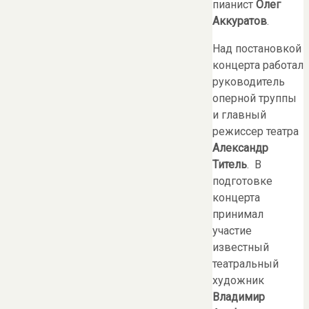
пианист
Олег
Аккуратов
.
Над постановкой
концерта работал
руководитель
оперной труппы
и главный
режиссер театра
Александр
Титель
. В
подготовке
концерта
принимал
участие
известный
театральный
художник
Владимир