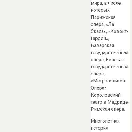
мира, в числе
которых
Парижская
опера, «Ла
Скала», «Ковент-
Гарден»,
Баварская
государственная
опера, Венская
государственная
опера,
«Метрополитен-
Опера»,
Королевский
театр в Мадриде,
Римская опера.
Многолетняя
история