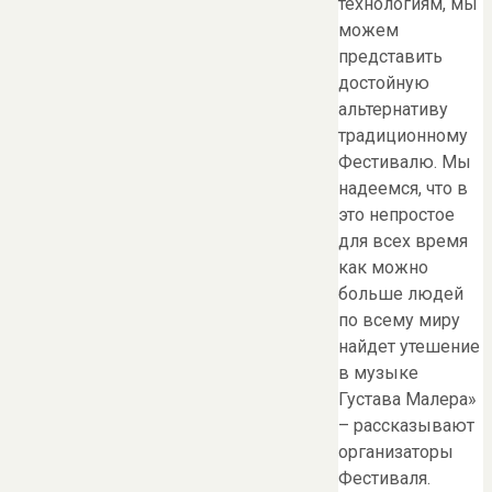
технологиям, мы
можем
представить
достойную
альтернативу
традиционному
Фестивалю. Мы
надеемся, что в
это непростое
для всех время
как можно
больше людей
по всему миру
найдет утешение
в музыке
Густава Малера»
– рассказывают
организаторы
Фестиваля.