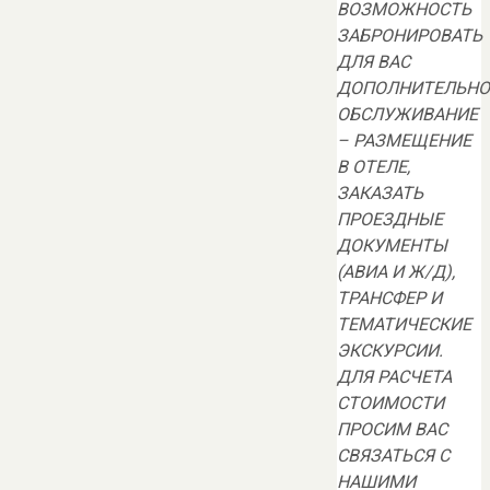
ВОЗМОЖНОСТЬ
ЗАБРОНИРОВАТЬ
ДЛЯ ВАС
ДОПОЛНИТЕЛЬНО
ОБСЛУЖИВАНИЕ
– РАЗМЕЩЕНИЕ
В ОТЕЛЕ,
ЗАКАЗАТЬ
ПРОЕЗДНЫЕ
ДОКУМЕНТЫ
(АВИА И Ж/Д),
ТРАНСФЕР И
ТЕМАТИЧЕСКИЕ
ЭКСКУРСИИ.
ДЛЯ РАСЧЕТА
СТОИМОСТИ
ПРОСИМ ВАС
СВЯЗАТЬСЯ С
НАШИМИ