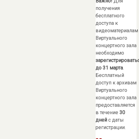
Важно!
Для
получения
бесплатного
доступа к
видеоматериалам
Виртуального
концертного зала
необходимо
зарегистрировать
до 31 марта
.
Бесплатный
доступ к архивам
Виртуального
концертного зала
предоставляется
в течение
30
дней
с даты
регистрации.