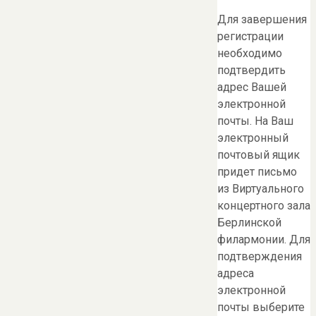
Для завершения
регистрации
необходимо
подтвердить
адрес Вашей
электронной
почты. На Ваш
электронный
почтовый ящик
придет письмо
из Виртуального
концертного зала
Берлинской
филармонии. Для
подтверждения
адреса
электронной
почты выберите