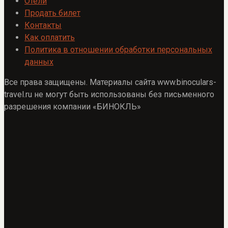
Отели
Продать билет
Контакты
Как оплатить
Политика в отношении обработки персональных
данных
Все права защищены. Материалы сайта www.binoculars-
travel.ru не могут быть использованы без письменного
разрешения компании «БИНОКЛЬ»