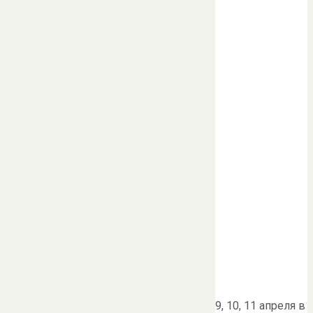
9, 10, 11 апреля в