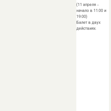
(11 апреля ‒
начало в 11.00 и
19.00)
Балет в двух
действиях.