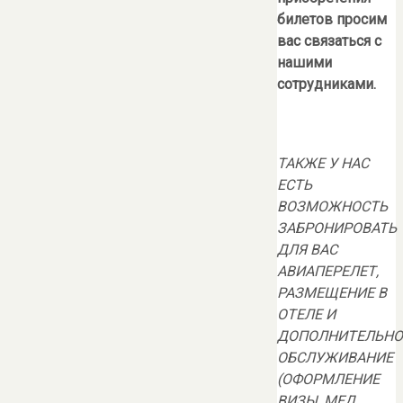
билетов просим
вас связаться с
нашими
сотрудниками.
ТАКЖЕ У НАС
ЕСТЬ
ВОЗМОЖНОСТЬ
ЗАБРОНИРОВАТЬ
ДЛЯ ВАС
АВИАПЕРЕЛЕТ,
РАЗМЕЩЕНИЕ В
ОТЕЛЕ И
ДОПОЛНИТЕЛЬНО
ОБСЛУЖИВАНИЕ
(ОФОРМЛЕНИЕ
ВИЗЫ, МЕД,