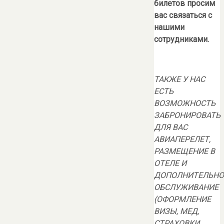
билетов просим
вас связаться с
нашими
сотрудниками.
ТАКЖЕ У НАС
ЕСТЬ
ВОЗМОЖНОСТЬ
ЗАБРОНИРОВАТЬ
ДЛЯ ВАС
АВИАПЕРЕЛЕТ
,
РАЗМЕЩЕНИЕ В
ОТЕЛЕ И
ДОПОЛНИТЕЛЬНО
ОБСЛУЖИВАНИЕ
(ОФОРМЛЕНИЕ
ВИЗЫ, МЕД,
СТРАХОВКИ,