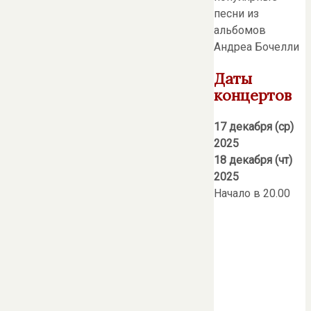
песни из
альбомов
Андреа Бочелли
Даты
концертов
17 декабря (ср)
2025
18 декабря (чт)
2025
Начало в 20.00