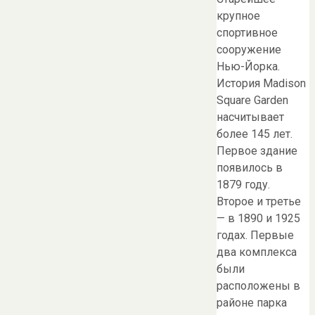
крупное
спортивное
сооружение
Нью-Йорка.
История Madison
Square Garden
насчитывает
более 145 лет.
Первое здание
появилось в
1879 году.
Второе и третье
— в 1890 и 1925
годах. Первые
два комплекса
были
расположены в
районе парка