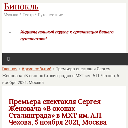
Бинокль
Музыка * Театр * Путешествие
Индивидуальный подход к организации Вашего
путешествия!
Главная
»
Архив событий
»
Премьера спектакля Сергея
Женовача «В окопах Сталинграда» в МХТ им. А.П. Чехова, 5
ноября 2021, Москва
Премьера спектакля Сергея
Женовача «В окопах
Сталинграда» в МХТ им. А.П.
Чехова, 5 ноября 2021, Москва