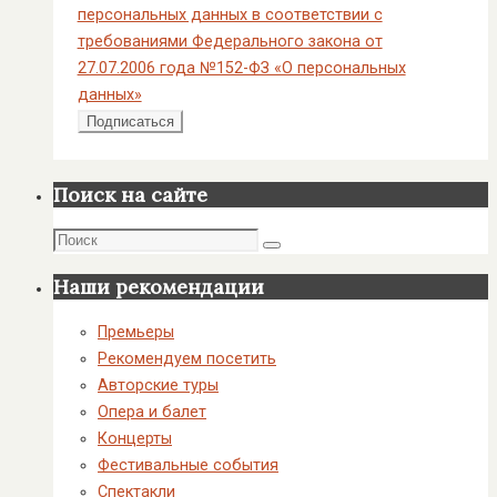
персональных данных в соответствии с
требованиями Федерального закона от
27.07.2006 года №152-ФЗ «О персональных
данных»
Поиск на сайте
Поиск
Поиск
Наши рекомендации
Премьеры
Рекомендуем посетить
Авторские туры
Опера и балет
Концерты
Фестивальные события
Спектакли