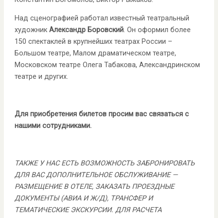
Над сценографией работал известный театральный
художник
Александр Боровский
. Он оформил более
150 спектаклей в крупнейших театрах России –
Большом театре, Малом драматическом театре,
Московском театре Олега Табакова, Александринском
театре и других.
Для приобретения билетов просим вас связаться с
нашими сотрудниками.
ТАКЖЕ У НАС ЕСТЬ ВОЗМОЖНОСТЬ ЗАБРОНИРОВАТЬ
ДЛЯ ВАС ДОПОЛНИТЕЛЬНОЕ ОБСЛУЖИВАНИЕ —
РАЗМЕЩЕНИЕ В ОТЕЛЕ, ЗАКАЗАТЬ ПРОЕЗДНЫЕ
ДОКУМЕНТЫ (АВИА И Ж/Д), ТРАНСФЕР И
ТЕМАТИЧЕСКИЕ ЭКСКУРСИИ. ДЛЯ РАСЧЕТА