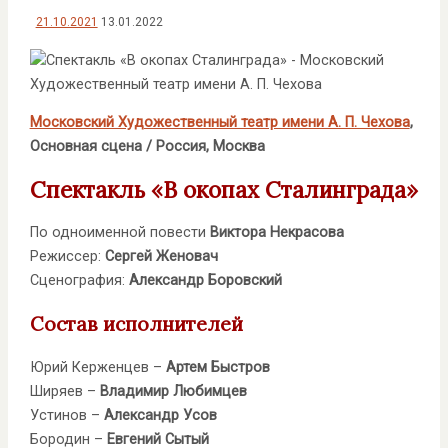
21.10.2021
13.01.2022
Московский Художественный театр имени А. П. Чехова
,
Основная сцена
/ Россия, Москва
Спектакль «В окопах Сталинграда»
По одноименной повести
Виктора Некрасова
Режиссер:
Сергей Женовач
Сценография:
Александр Боровский
Состав исполнителей
Юрий Керженцев –
Артем Быстров
Ширяев –
Владимир Любимцев
Устинов –
Александр Усов
Бородин –
Евгений Сытый