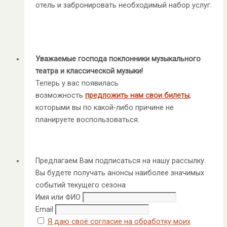
отель и забронировать необходимый набор услуг.
Уважаемые господа поклонники музыкального
театра и классической музыки!
Теперь у вас появилась
возможность
предложить нам свои билеты
,
которыми вы по какой-либо причине не
планируете воспользоваться.
Предлагаем Вам подписаться на нашу рассылку.
Вы будете получать анонсы наиболее значимых
событий текущего сезона
Имя или ФИО
Email
Я даю своё согласие на обработку моих