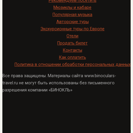
Рекомендуем посетить
Мюзиклы и кабаре
Популярная музыка
Авторские туры
Экскурсионные туры по Европе
Отели
Продать билет
Контакты
Как оплатить
Политика в отношении обработки персональных данных
Все права защищены. Материалы сайта www.binoculars-
travel.ru не могут быть использованы без письменного
разрешения компании «БИНОКЛЬ»