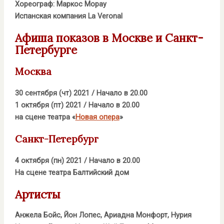
Хореограф: Маркос Морау
Испанская компания La Veronal
Афиша показов в Москве и Санкт-
Петербурге
Москва
30 сентября (чт) 2021 / Начало в 20.00
1 октября (пт) 2021 / Начало в 20.00
на сцене театра «
Новая опера
»
Санкт-Петербург
4 октября (пн) 2021 / Начало в 20.00
На сцене театра Балтийский дом
Артисты
Анжела Бойс, Йон Лопес, Ариадна Монфорт, Нурия