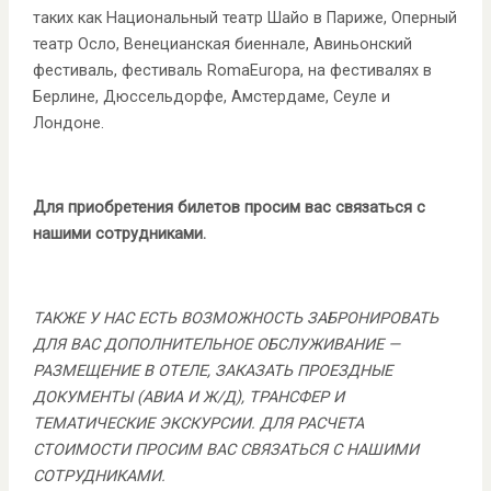
таких как Национальный театр Шайо в Париже, Оперный
театр Осло, Венецианская биеннале, Авиньонский
фестиваль, фестиваль RomaEuropa, на фестивалях в
Берлине, Дюссельдорфе, Амстердаме, Сеуле и
Лондоне.
Для приобретения билетов просим вас связаться с
нашими сотрудниками.
ТАКЖЕ У НАС ЕСТЬ ВОЗМОЖНОСТЬ ЗАБРОНИРОВАТЬ
ДЛЯ ВАС ДОПОЛНИТЕЛЬНОЕ ОБСЛУЖИВАНИЕ —
РАЗМЕЩЕНИЕ В ОТЕЛЕ, ЗАКАЗАТЬ ПРОЕЗДНЫЕ
ДОКУМЕНТЫ (АВИА И Ж/Д), ТРАНСФЕР И
ТЕМАТИЧЕСКИЕ ЭКСКУРСИИ. ДЛЯ РАСЧЕТА
СТОИМОСТИ ПРОСИМ ВАС СВЯЗАТЬСЯ С НАШИМИ
СОТРУДНИКАМИ.