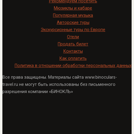
Рекомендуем посетить
Мюзиклы и кабаре
Популярная музыка
Авторские туры
Экскурсионные туры по Европе
Отели
Продать билет
Контакты
Как оплатить
Политика в отношении обработки персональных данных
Все права защищены. Материалы сайта www.binoculars-
travel.ru не могут быть использованы без письменного
разрешения компании «БИНОКЛЬ»