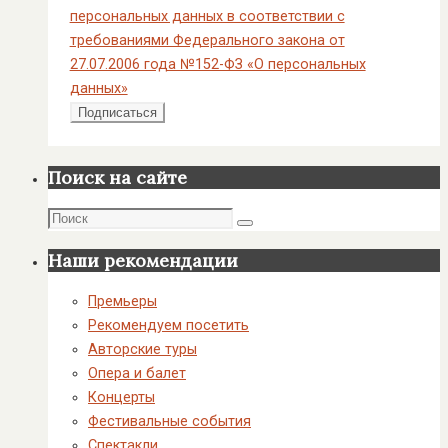
персональных данных в соответствии с
требованиями Федерального закона от
27.07.2006 года №152-ФЗ «О персональных
данных»
Поиск на сайте
Поиск
Поиск
Наши рекомендации
Премьеры
Рекомендуем посетить
Авторские туры
Опера и балет
Концерты
Фестивальные события
Спектакли