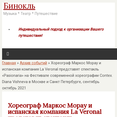
Бинокль
Музыка * Театр * Путешествие
Индивидуальный подход к организации Вашего
путешествия!
Главная
»
Архив событий
»
Хореограф Маркос Морау и
испанская компания La Veronal представят спектакль
«Pasionaria» на Фестивале современной хореографии Contex.
Diana Vishneva в Москве и Санкт Петербурге, сентябрь
октябрь 2021
Хореограф Маркос Морау и
испанская компания La Veronal