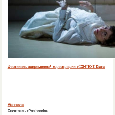
Фестиваль современной хореографии «CONTEXT. Diana
Vishneva»
Спектакль «Pasionaria»