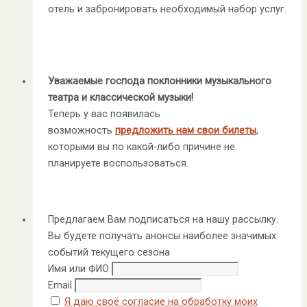
отель и забронировать необходимый набор услуг.
Уважаемые господа поклонники музыкального
театра и классической музыки!
Теперь у вас появилась
возможность
предложить нам свои билеты
,
которыми вы по какой-либо причине не
планируете воспользоваться.
Предлагаем Вам подписаться на нашу рассылку.
Вы будете получать анонсы наиболее значимых
событий текущего сезона
Имя или ФИО
Email
Я даю своё согласие на обработку моих