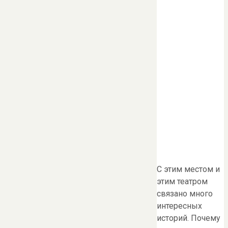
С этим местом и
этим театром
связано много
интересных
историй. Почему