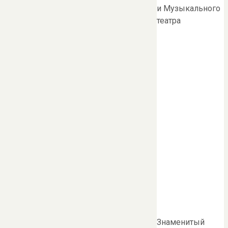
и Музыкального
театра
Знаменитый