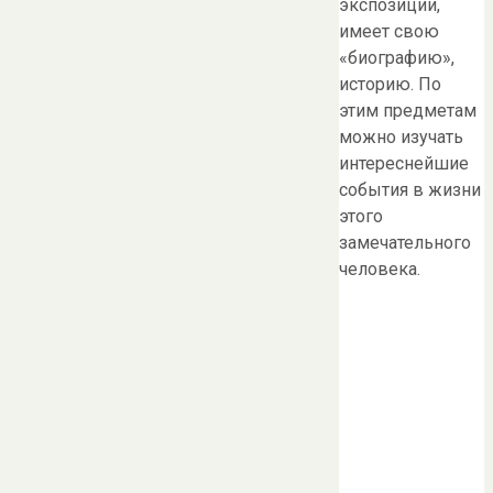
экспозиции,
имеет свою
«биографию»,
историю. По
этим предметам
можно изучать
интереснейшие
события в жизни
этого
замечательного
человека.