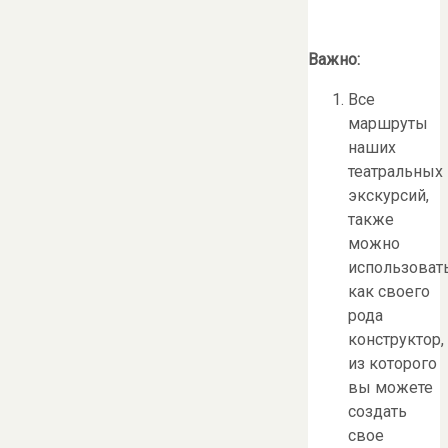
Важно:
Все
маршруты
наших
театральных
экскурсий,
также
можно
использоват
как своего
рода
конструктор,
из которого
вы можете
создать
свое