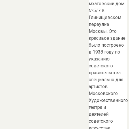
мхатовский дом
№5/7 в
Глинищевском
переулке
Москвы. Это
красивое здание
было построено
в 1938 году по
указанию
советского
правительства
специально для
артистов
Московского
Художественного
театра и
деятелей
советского
искусства.