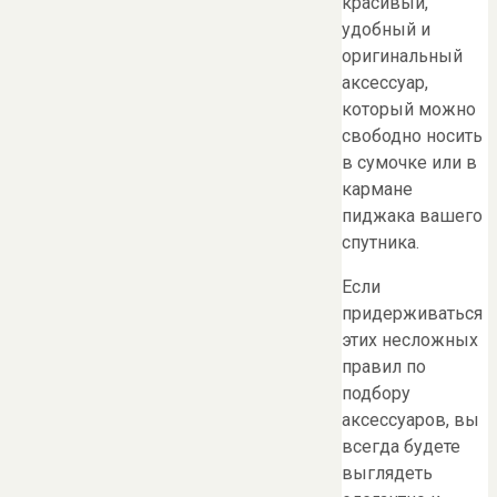
красивый,
удобный и
оригинальный
аксессуар,
который можно
свободно носить
в сумочке или в
кармане
пиджака вашего
спутника.
Если
придерживаться
этих несложных
правил по
подбору
аксессуаров, вы
всегда будете
выглядеть