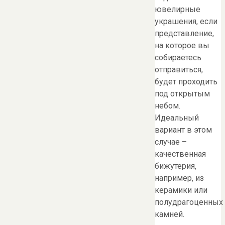
ювелирные
украшения, если
представление,
на которое вы
собираетесь
отправиться,
будет проходить
под открытым
небом.
Идеальный
вариант в этом
случае –
качественная
бижутерия,
например, из
керамики или
полудрагоценных
камней.