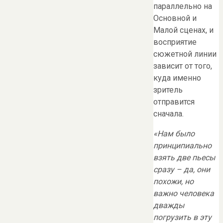
параллельно на
Основной и
Малой сценах, и
восприятие
сюжетной линии
зависит от того,
куда именно
зритель
отправится
сначала.
«Нам было
принципиально
взять две пьесы
сразу – да, они
похожи, но
важно человека
дважды
погрузить в эту