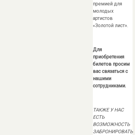
премией для
молодых
артистов
«Золотой лист».
Для
приобретения
билетов просим
вас связаться с
нашими
сотрудниками.
ТАКЖЕ У НАС
ЕСТЬ
ВОЗМОЖНОСТЬ
ЗАБРОНИРОВАТЬ