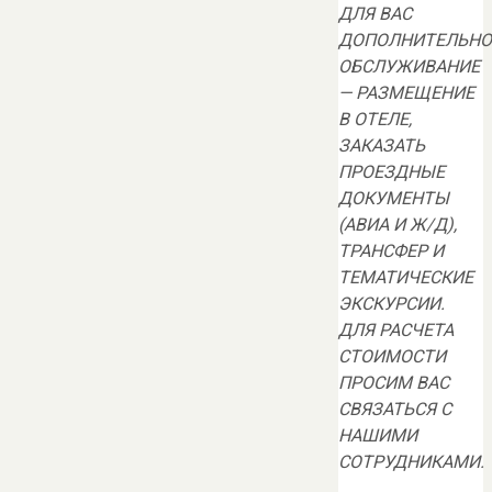
ДЛЯ ВАС
ДОПОЛНИТЕЛЬНО
ОБСЛУЖИВАНИЕ
— РАЗМЕЩЕНИЕ
В ОТЕЛЕ,
ЗАКАЗАТЬ
ПРОЕЗДНЫЕ
ДОКУМЕНТЫ
(АВИА И Ж/Д),
ТРАНСФЕР И
ТЕМАТИЧЕСКИЕ
ЭКСКУРСИИ.
ДЛЯ РАСЧЕТА
СТОИМОСТИ
ПРОСИМ ВАС
СВЯЗАТЬСЯ С
НАШИМИ
СОТРУДНИКАМИ.