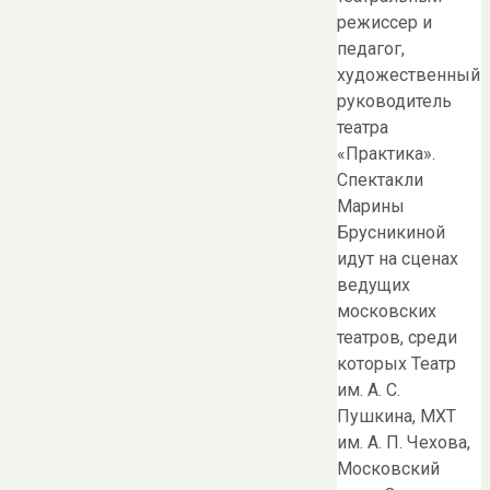
режиссер и
педагог,
художественный
руководитель
театра
«Практика».
Спектакли
Марины
Брусникиной
идут на сценах
ведущих
московских
театров, среди
которых Театр
им. А. С.
Пушкина, МХТ
им. А. П. Чехова,
Московский