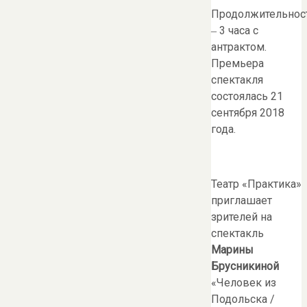
Продолжительнос
‒ 3 часа с
антрактом.
Премьера
спектакля
состоялась 21
сентября 2018
года.
Театр «Практика»
приглашает
зрителей на
спектакль
Марины
Брусникиной
«Человек из
Подольска /