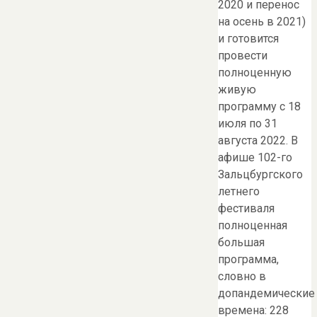
2020 и перенос
на осень в 2021)
и готовится
провести
полноценную
живую
программу с 18
июля по 31
августа 2022. В
афише 102-го
Зальцбургского
летнего
фестиваля
полноценная
большая
программа,
словно в
допандемические
времена: 228