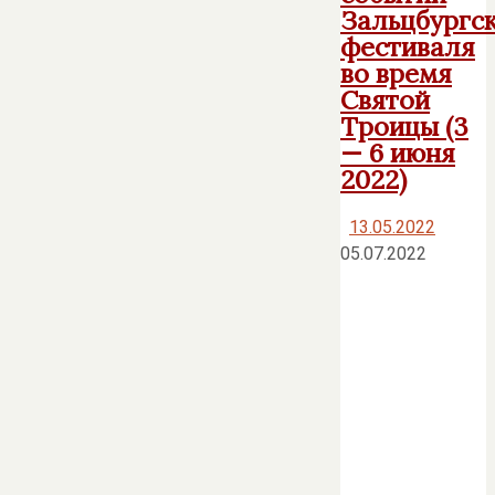
Зальцбургс
фестиваля
во время
Святой
Троицы (3
— 6 июня
2022)
13.05.2022
05.07.2022