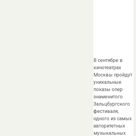
В сентябре в
кинотеатрах
Москвы пройдут
уникальные
показы опер
знаменитого
Зальцбургского
фестиваля,
одного из самых
авторитетных
музыкальных