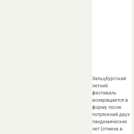
Зальцбургский
летний
фестиваль
возвращается в
форму после
потрясений двух
пандемических
лет (отмена в