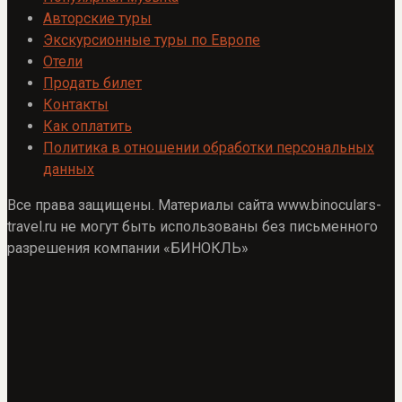
Авторские туры
Экскурсионные туры по Европе
Отели
Продать билет
Контакты
Как оплатить
Политика в отношении обработки персональных
данных
Все права защищены. Материалы сайта www.binoculars-
travel.ru не могут быть использованы без письменного
разрешения компании «БИНОКЛЬ»