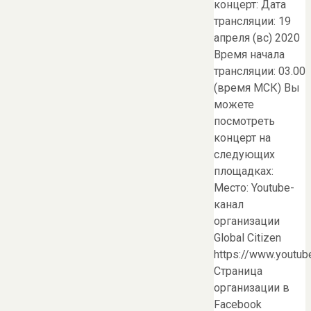
концерт: Дата
трансляции: 19
апреля (вс) 2020
Время начала
трансляции: 03.00
(время МСК) Вы
можете
посмотреть
концерт на
следующих
площадках:
Место: Youtube-
канал
организации
Global Citizen
https://www.youtub
Страница
организации в
Facebook