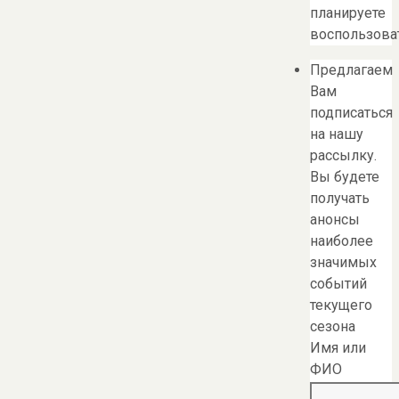
планируете
воспользоват
Предлагаем
Вам
подписаться
на нашу
рассылку.
Вы будете
получать
анонсы
наиболее
значимых
событий
текущего
сезона
Имя или
ФИО