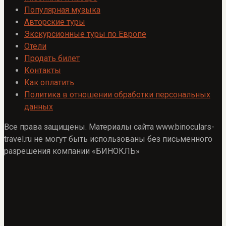
Популярная музыка
Авторские туры
Экскурсионные туры по Европе
Отели
Продать билет
Контакты
Как оплатить
Политика в отношении обработки персональных
данных
Все права защищены. Материалы сайта www.binoculars-
travel.ru не могут быть использованы без письменного
разрешения компании «БИНОКЛЬ»