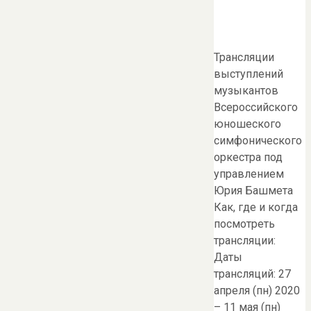
Трансляции
выступлений
музыкантов
Всероссийского
юношеского
симфонического
оркестра под
управлением
Юрия Башмета
Как, где и когда
посмотреть
трансляции:
Даты
трансляций: 27
апреля (пн) 2020
– 11 мая (пн)