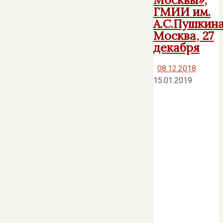
ГМИИ им.
А.С.Пушкина
Москва, 27
декабря
08.12.2018
15.01.2019