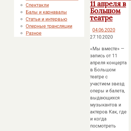
11 апреля в
Спектакли
Большом
Балы и карнавалы
театре
Статьи и интервью
Оперные трансляции
04.06.2020
Разное
27.10.2020
«Мы вместе» —
запись от 11
апреля концерта
в Большом
театре с
участием звезд
оперы и балета,
выдающихся
музыкантов и
актеров Как, где
и когда
посмотреть