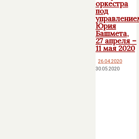
оркестра
под
управление
Юрия
Башмета,
27 апреля –
11 мая 2020
26.04.2020
30.05.2020