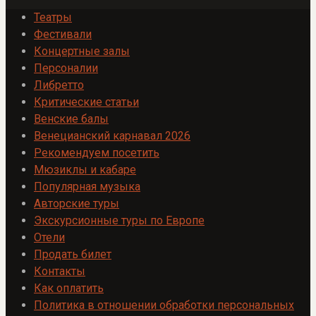
Театры
Фестивали
Концертные залы
Персоналии
Либретто
Критические статьи
Венские балы
Венецианский карнавал 2026
Рекомендуем посетить
Мюзиклы и кабаре
Популярная музыка
Авторские туры
Экскурсионные туры по Европе
Отели
Продать билет
Контакты
Как оплатить
Политика в отношении обработки персональных