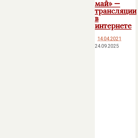
май» —
трансляции
в
интернете
14.04.2021
24.09.2025