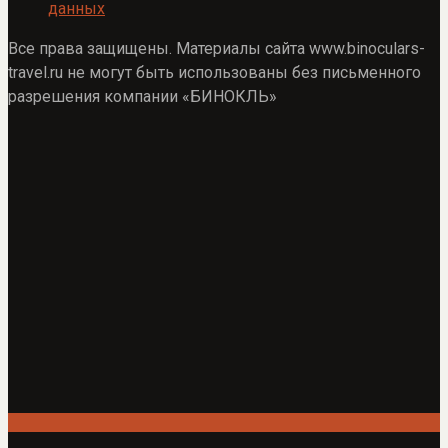
данных
Все права защищены. Материалы сайта www.binoculars-
travel.ru не могут быть использованы без письменного
разрешения компании «БИНОКЛЬ»