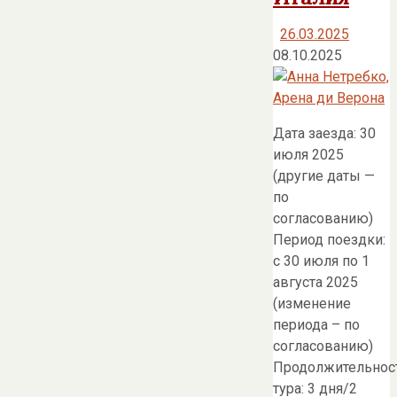
26.03.2025
08.10.2025
Дата заезда: 30
июля 2025
(другие даты —
по
согласованию)
Период поездки:
с 30 июля по 1
августа 2025
(изменение
периода – по
согласованию)
Продолжительнос
тура: 3 дня/2