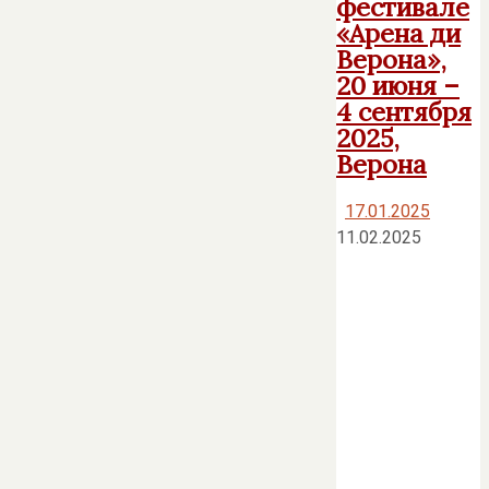
фестивале
«Арена ди
Верона»,
20 июня –
4 сентября
2025,
Верона
17.01.2025
11.02.2025