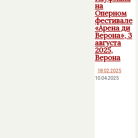
на
Оперном
фестивале
«Арена ди
Верона», 3
августа
2025,
Верона
18.02.2025
10.04.2025