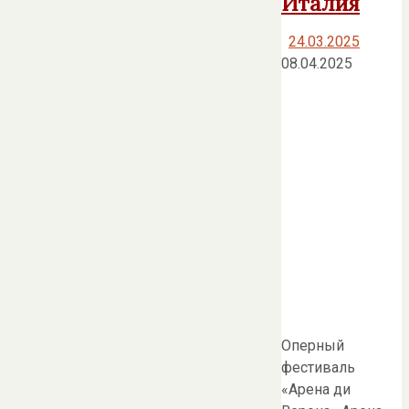
Италия
24.03.2025
08.04.2025
Оперный
фестиваль
«Арена ди