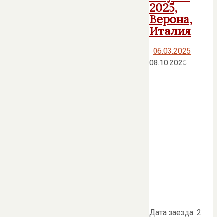
2025,
Верона,
Италия
06.03.2025
08.10.2025
Дата заезда: 2