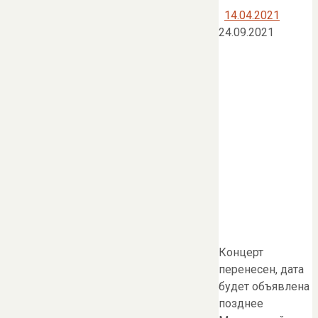
14.04.2021
24.09.2021
Концерт
перенесен, дата
будет объявлена
позднее