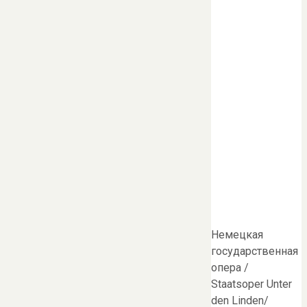
Немецкая
государственная
опера /
Staatsoper Unter
den Linden/