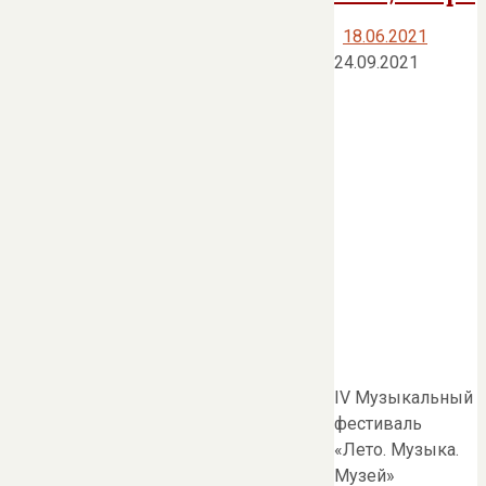
18.06.2021
24.09.2021
IV Музыкальный
фестиваль
«Лето. Музыка.
Музей»