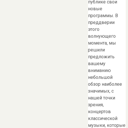
публике свои
новые
программы. В
преддверии
этого
волнующего
момента, мы
решили
предложить
вашему
вниманию
небольшой
обзор наиболее
значимых, с
нашей точки
зрения,
концертов
классической
музыки, которые