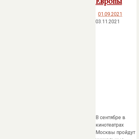
Европы
01.09.2021
03.11.2021
В сентябре в
кинотеатрах
Москвы пройдут