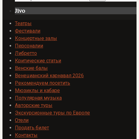
Jivo
Театры
Фестивали
Концертные залы
Персоналии
Либретто
Критические статьи
Венские балы
Венецианский карнавал 2026
Рекомендуем посетить
Мюзиклы и кабаре
Популярная музыка
Авторские туры
Экскурсионные туры по Европе
Отели
Продать билет
Контакты