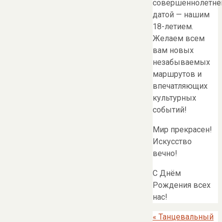
совершеннолетне
датой — нашим
18-летием.
Желаем всем
вам новых
незабываемых
маршрутов и
впечатляющих
культурных
событий!
Мир прекрасен!
Искусство
вечно!
С Днём
Рождения всех
нас!
«
Танцевальный