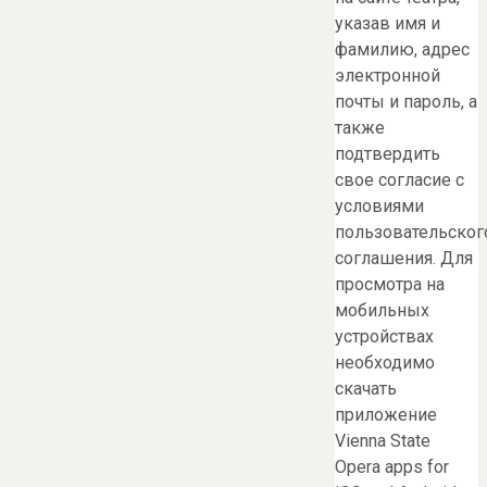
указав имя и
фамилию, адрес
электронной
почты и пароль, а
также
подтвердить
свое согласие с
условиями
пользовательског
соглашения. Для
просмотра на
мобильных
устройствах
необходимо
скачать
приложение
Vienna State
Opera apps for