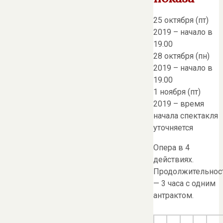
25 октября (пт)
2019 – начало в
19.00
28 октября (пн)
2019 – начало в
19.00
1 ноября (пт)
2019 – время
начала спектакля
уточняется
Опера в 4
действиях.
Продолжительнос
— 3 часа с одним
антрактом.