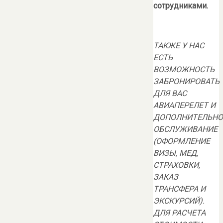
сотрудниками.
ТАКЖЕ У НАС
ЕСТЬ
ВОЗМОЖНОСТЬ
ЗАБРОНИРОВАТЬ
ДЛЯ ВАС
АВИАПЕРЕЛЕТ И
ДОПОЛНИТЕЛЬНО
ОБСЛУЖИВАНИЕ
(ОФОРМЛЕНИЕ
ВИЗЫ, МЕД,
СТРАХОВКИ,
ЗАКАЗ
ТРАНСФЕРА И
ЭКСКУРСИЙ).
ДЛЯ РАСЧЕТА