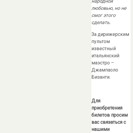
народной
любовью, но не
смог этого
сделать.
За дирижерским
пультом
известный
итальянский
маэстро –
Джампаоло
Бизанти.
Для
приобретения
билетов просим
вас связаться с
нашими