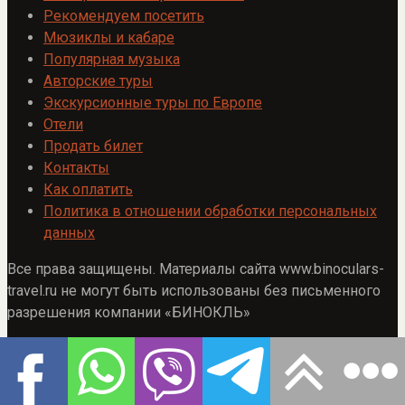
Рекомендуем посетить
Мюзиклы и кабаре
Популярная музыка
Авторские туры
Экскурсионные туры по Европе
Отели
Продать билет
Контакты
Как оплатить
Политика в отношении обработки персональных
данных
Все права защищены. Материалы сайта www.binoculars-
travel.ru не могут быть использованы без письменного
разрешения компании «БИНОКЛЬ»