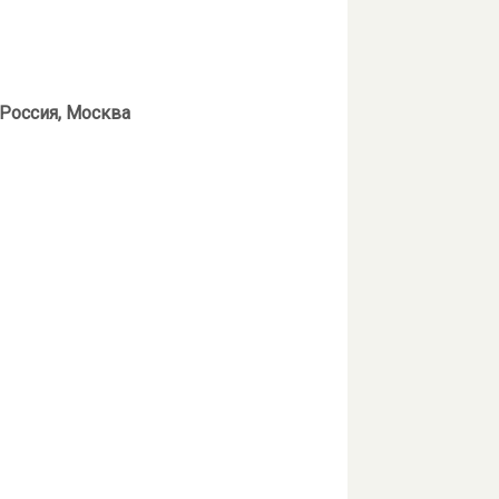
 Россия, Москва