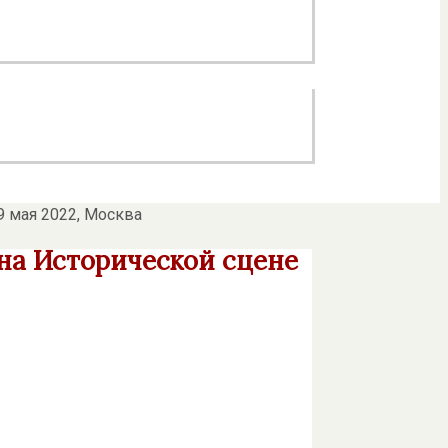
9 мая 2022, Москва
на Исторической сцене