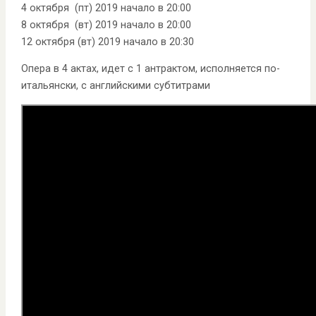
4 октября (пт) 2019 начало в 20:00
8 октября (вт) 2019 начало в 20:00
12 октября (вт) 2019 начало в 20:30
Опера в 4 актах, идет с 1 антрактом, исполняется по-
итальянски, с английскими субтитрами