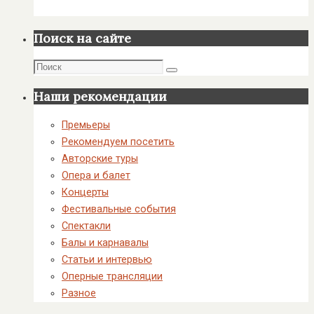
Поиск на сайте
Поиск
Поиск
Наши рекомендации
Премьеры
Рекомендуем посетить
Авторские туры
Опера и балет
Концерты
Фестивальные события
Спектакли
Балы и карнавалы
Статьи и интервью
Оперные трансляции
Разное