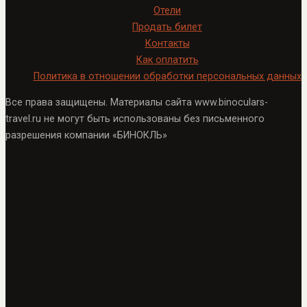
Отели
Продать билет
Контакты
Как оплатить
Политика в отношении обработки персональных данных
Все права защищены. Материалы сайта www.binoculars-
travel.ru не могут быть использованы без письменного
разрешения компании «БИНОКЛЬ»