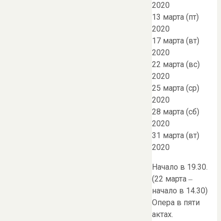
2020
13 марта (пт)
2020
17 марта (вт)
2020
22 марта (вс)
2020
25 марта (ср)
2020
28 марта (сб)
2020
31 марта (вт)
2020
Начало в 19.30.
(22 марта ‒
начало в 14.30)
Опера в пяти
актах.