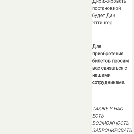
Дирижировать
постановкой
будет Дан
Эттингер.
Для
приобретения
билетов просим
вас связаться с
нашими
сотрудниками.
ТАКЖЕ У НАС
ЕСТЬ
ВОЗМОЖНОСТЬ
ЗАБРОНИРОВАТЬ