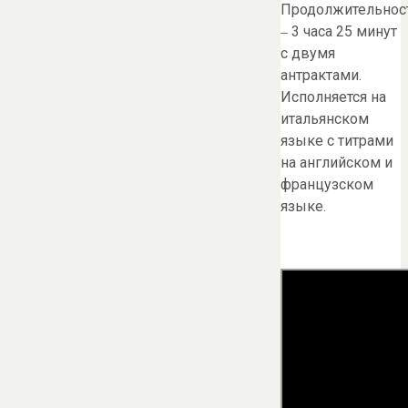
Продолжительнос
‒ 3 часа 25 минут
с двумя
антрактами.
Исполняется на
итальянском
языке с титрами
на английском и
французском
языке.