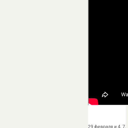
29 февраля и 4, 7,