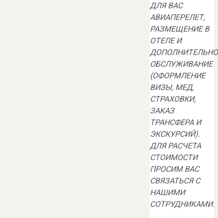
ДЛЯ ВАС
АВИАПЕРЕЛЕТ,
РАЗМЕЩЕНИЕ В
ОТЕЛЕ И
ДОПОЛНИТЕЛЬНО
ОБСЛУЖИВАНИЕ
(ОФОРМЛЕНИЕ
ВИЗЫ, МЕД,
СТРАХОВКИ,
ЗАКАЗ
ТРАНСФЕРА И
ЭКСКУРСИЙ).
ДЛЯ РАСЧЕТА
СТОИМОСТИ
ПРОСИМ ВАС
СВЯЗАТЬСЯ С
НАШИМИ
СОТРУДНИКАМИ.