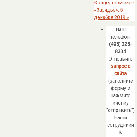
Концертном зале
«Зарядье», 5
декабря 2019
»
Наш
телефон:
(495) 225-
8334
Отправить
запрос с
сайта
(заполните
форму и
нажмите
кнопку
"отправить")
Наши
сотрудники
в