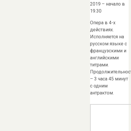
2019 – начало в
19.30
Опера в 4-х
действиях.
Исполняется на
русском языке с
французскими и
английскими
титрами.
Продолжительнос
– 3 часа 45 минут
с одним
антрактом.