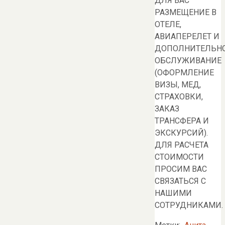
ДЛЯ ВАС
РАЗМЕЩЕНИЕ В
ОТЕЛЕ,
АВИАПЕРЕЛЕТ И
ДОПОЛНИТЕЛЬН
ОБСЛУЖИВАНИЕ
(ОФОРМЛЕНИЕ
ВИЗЫ, МЕД,
СТРАХОВКИ,
ЗАКАЗ
ТРАНСФЕРА И
ЭКСКУРСИЙ).
ДЛЯ РАСЧЕТА
СТОИМОСТИ
ПРОСИМ ВАС
СВЯЗАТЬСЯ С
НАШИМИ
СОТРУДНИКАМИ.