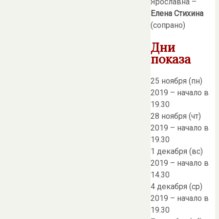
Ярославна –
Елена Стихина
(сопрано)
Дни
показа
25 ноября (пн)
2019 – начало в
19.30
28 ноября (чт)
2019 – начало в
19.30
1 декабря (вс)
2019 – начало в
14.30
4 декабря (ср)
2019 – начало в
19.30