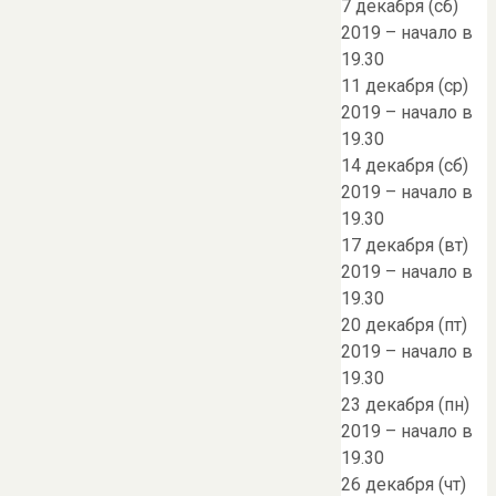
7 декабря (сб)
2019 – начало в
19.30
11 декабря (ср)
2019 – начало в
19.30
14 декабря (сб)
2019 – начало в
19.30
17 декабря (вт)
2019 – начало в
19.30
20 декабря (пт)
2019 – начало в
19.30
23 декабря (пн)
2019 – начало в
19.30
26 декабря (чт)