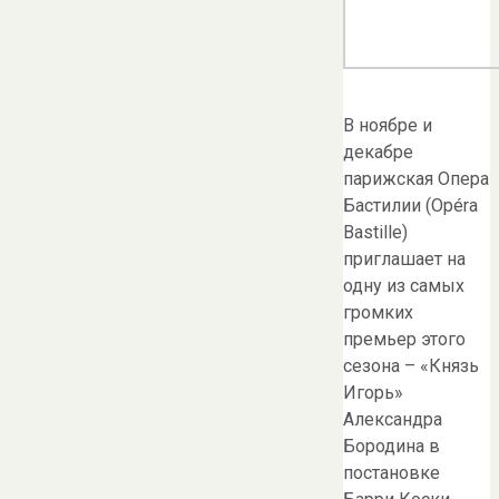
В ноябре и
декабре
парижская Опера
Бастилии (Opéra
Bastille)
приглашает на
одну из самых
громких
премьер этого
сезона – «Князь
Игорь»
Александра
Бородина в
постановке