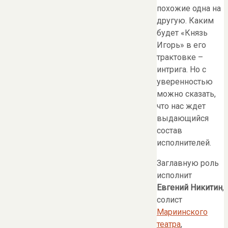
похожие одна на
другую. Каким
будет «Князь
Игорь» в его
трактовке –
интрига. Но с
уверенностью
можно сказать,
что нас ждет
выдающийся
состав
исполнителей.
Заглавную роль
исполнит
Евгений Никитин
,
солист
Мариинского
театра
,