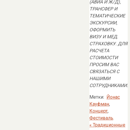
(АВИА И Ж/Д),
ТРАНСФЕР И
ТЕМАТИЧЕСКИЕ
ЭКСКУРСИИ,
ОФОРМИТЬ
ВИЗУ И МЕД.
СТРАХОВКУ. ДЛЯ
РАСЧЕТА
СТОИМОСТИ
ПРОСИМ ВАС
СВЯЗАТЬСЯ С
НАШИМИ
СОТРУДНИКАМИ.
Метки:
Йонас
Кауфман
,
Концерт
,
Фестиваль
.
«
Традиционные