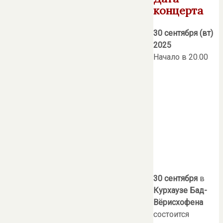
концерта
30 сентября (вт)
2025
Начало в 20.00
30 сентября
в
Курхаузе Бад-
Вёрисхофена
состоится