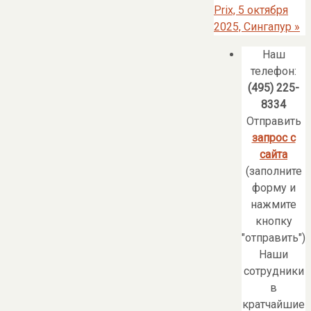
Prix, 5 октября
2025, Сингапур
»
Наш
телефон:
(495) 225-
8334
Отправить
запрос с
сайта
(заполните
форму и
нажмите
кнопку
"отправить")
Наши
сотрудники
в
кратчайшие