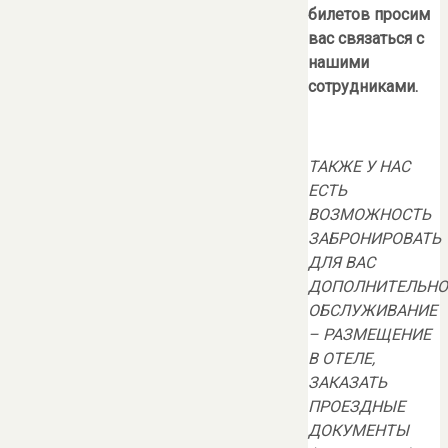
билетов просим
вас связаться с
нашими
сотрудниками.
ТАКЖЕ У НАС
ЕСТЬ
ВОЗМОЖНОСТЬ
ЗАБРОНИРОВАТЬ
ДЛЯ ВАС
ДОПОЛНИТЕЛЬНО
ОБСЛУЖИВАНИЕ
– РАЗМЕЩЕНИЕ
В ОТЕЛЕ
,
ЗАКАЗАТЬ
ПРОЕЗДНЫЕ
ДОКУМЕНТЫ