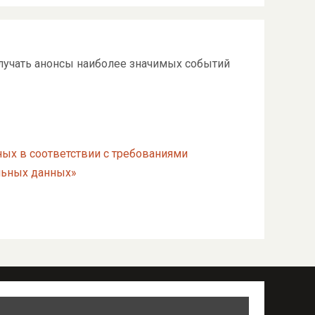
олучать анонсы наиболее значимых событий
ных в соответствии с требованиями
альных данных»