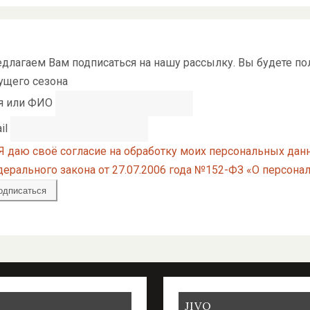
длагаем Вам подписаться на нашу рассылку. Вы будете п
ущего сезона
я или ФИО
il
Я даю своё согласие на обработку моих персональных дан
ерального закона от 27.07.2006 года №152-ФЗ «О персон
JIVO