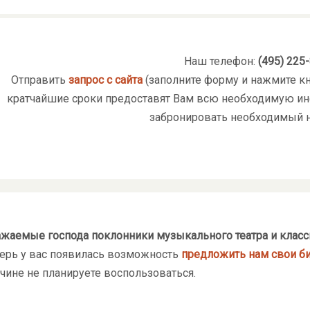
Наш телефон:
(495) 225
Отправить
запрос с сайта
(заполните форму и нажмите кн
кратчайшие сроки предоставят Вам всю необходимую ин
забронировать необходимый н
жаемые господа поклонники музыкального театра и класс
ерь у вас появилась возможность
предложить нам свои б
чине не планируете воспользоваться.