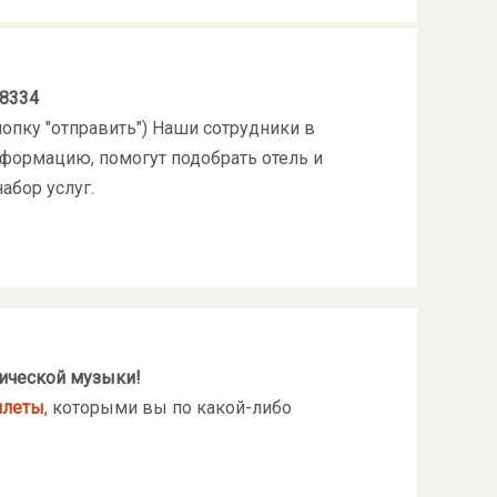
-8334
опку "отправить") Наши сотрудники в
формацию, помогут подобрать отель и
абор услуг.
ической музыки!
илеты
, которыми вы по какой-либо