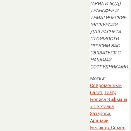
(АВИА И Ж/Д),
ТРАНСФЕР И
ТЕМАТИЧЕСКИЕ
ЭКСКУРСИИ.
ДЛЯ РАСЧЕТА
СТОИМОСТИ
ПРОСИМ ВАС
СВЯЗАТЬСЯ С
НАШИМИ
СОТРУДНИКАМИ.
Метки:
Современный
балет
,
Театр
Бориса Эйфмана
.
«
Светлана
Захарова,
Артемий
Беляков, Семён