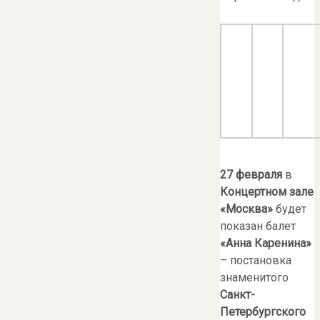
27 февраля
в
Концертном зале
«Москва»
будет
показан балет
«Анна Каренина»
– постановка
знаменитого
Санкт-
Петербургского