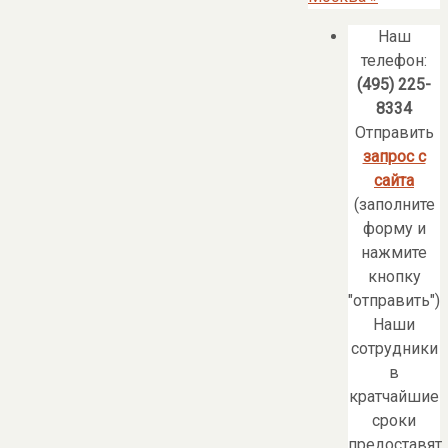
Наш
телефон:
(495) 225-
8334
Отправить
запрос с
сайта
(заполните
форму и
нажмите
кнопку
"отправить")
Наши
сотрудники
в
кратчайшие
сроки
предоставят