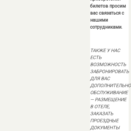
билетов просим
вас связаться с
нашими
сотрудниками.
ТАКЖЕ У НАС
ЕСТЬ
ВОЗМОЖНОСТЬ
ЗАБРОНИРОВАТЬ
ДЛЯ ВАС
ДОПОЛНИТЕЛЬНО
ОБСЛУЖИВАНИЕ
— РАЗМЕЩЕНИЕ
В ОТЕЛЕ,
ЗАКАЗАТЬ
ПРОЕЗДНЫЕ
ДОКУМЕНТЫ