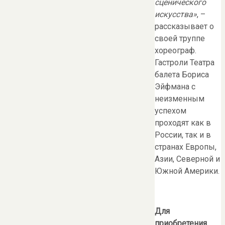
сценического
искусства»
, –
рассказывает о
своей труппе
хореограф.
Гастроли Театра
балета Бориса
Эйфмана с
неизменным
успехом
проходят как в
России, так и в
странах Европы,
Азии, Северной и
Южной Америки.
Для
приобретения