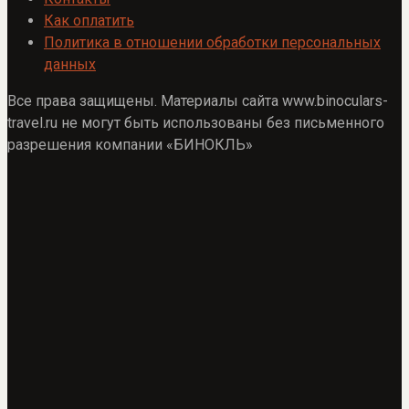
Как оплатить
Политика в отношении обработки персональных
данных
Все права защищены. Материалы сайта www.binoculars-
travel.ru не могут быть использованы без письменного
разрешения компании «БИНОКЛЬ»