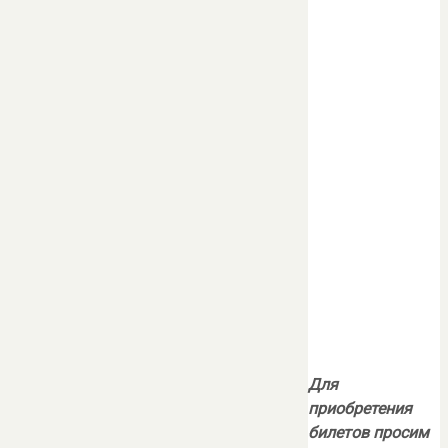
Для
приобретения
билетов просим