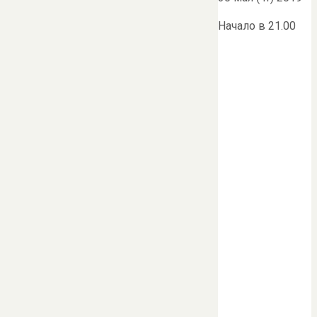
Начало в 21.00