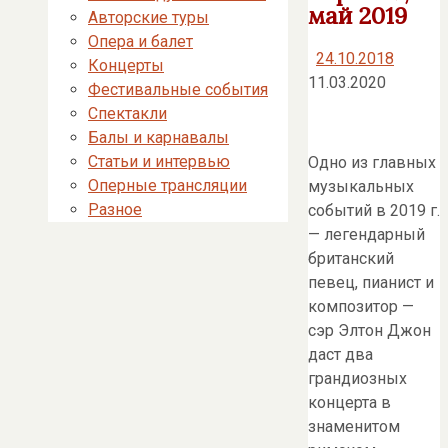
май 2019
Авторские туры
Опера и балет
24.10.2018
Концерты
11.03.2020
Фестивальные события
Спектакли
Балы и карнавалы
Статьи и интервью
Одно из главных
Оперные трансляции
музыкальных
Разное
событий в 2019 г.
— легендарный
британский
певец, пианист и
композитор —
сэр Элтон Джон
даст два
грандиозных
концерта в
знаменитом