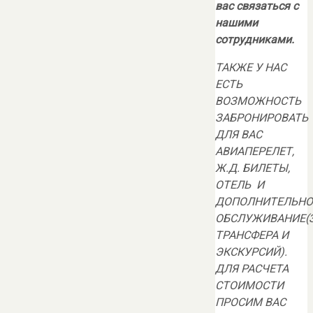
вас связаться с
нашими
сотрудниками.
ТАКЖЕ У НАС
ЕСТЬ
ВОЗМОЖНОСТЬ
ЗАБРОНИРОВАТЬ
ДЛЯ ВАС
АВИАПЕРЕЛЕТ,
Ж.Д. БИЛЕТЫ,
ОТЕЛЬ И
ДОПОЛНИТЕЛЬНО
ОБСЛУЖИВАНИЕ(
ТРАНСФЕРА И
ЭКСКУРСИЙ).
ДЛЯ РАСЧЕТА
СТОИМОСТИ
ПРОСИМ ВАС