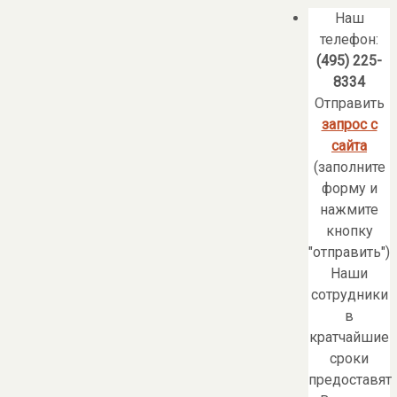
Наш
телефон:
(495) 225-
8334
Отправить
запрос с
сайта
(заполните
форму и
нажмите
кнопку
"отправить")
Наши
сотрудники
в
кратчайшие
сроки
предоставят