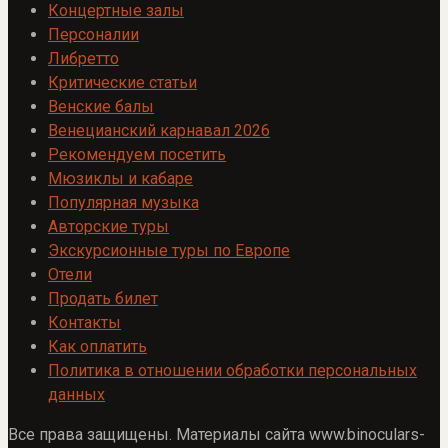
Концертные залы
Персоналии
Либретто
Критические статьи
Венские балы
Венецианский карнавал 2026
Рекомендуем посетить
Мюзиклы и кабаре
Популярная музыка
Авторские туры
Экскурсионные туры по Европе
Отели
Продать билет
Контакты
Как оплатить
Политика в отношении обработки персональных
данных
Все права защищены. Материалы сайта www.binoculars-