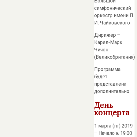
Большой
симфонический
оркестр имени П.
И. Чайковского
Дирижер –
Карел-Марк
Чичон
(Великобритания)
Программа
будет
представлена
дополнительно
День
концерта
1 марта (пт) 2019
– Начало в 19.00