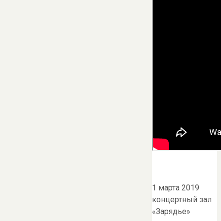
1 марта 2019
концертный зал
«Зарядье»