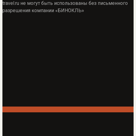
travel.ru не могут быть использованы без письменного
разрешения компании «БИНОКЛЬ»