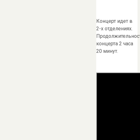
Концерт идет в
2-х отделениях.
Продолжительнос
концерта 2 часа
20 минут.