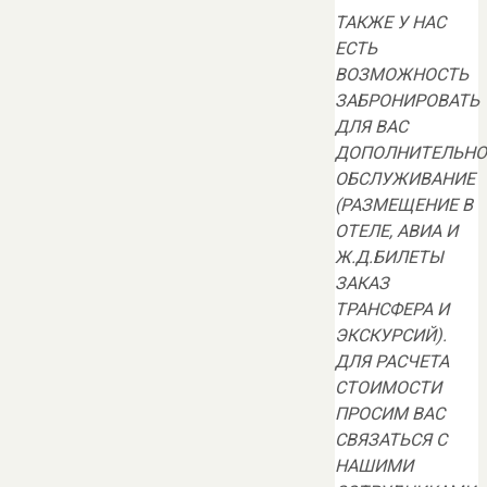
ТАКЖЕ У НАС
ЕСТЬ
ВОЗМОЖНОСТЬ
ЗАБРОНИРОВАТЬ
ДЛЯ ВАС
ДОПОЛНИТЕЛЬНО
ОБСЛУЖИВАНИЕ
(РАЗМЕЩЕНИЕ В
ОТЕЛЕ, АВИА И
Ж.Д.БИЛЕТЫ
ЗАКАЗ
ТРАНСФЕРА И
ЭКСКУРСИЙ).
ДЛЯ РАСЧЕТА
СТОИМОСТИ
ПРОСИМ ВАС
СВЯЗАТЬСЯ С
НАШИМИ