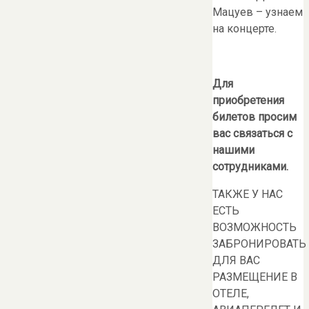
Мацуев – узнаем
на концерте.
Для
приобретения
билетов просим
вас связаться с
нашими
сотрудниками.
ТАКЖЕ У НАС
ЕСТЬ
ВОЗМОЖНОСТЬ
ЗАБРОНИРОВАТЬ
ДЛЯ ВАС
РАЗМЕЩЕНИЕ В
ОТЕЛЕ,