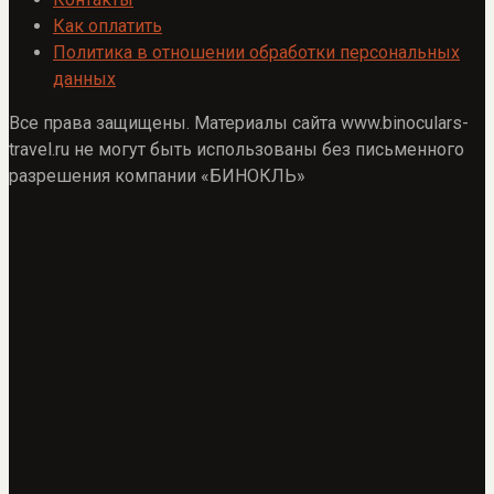
Как оплатить
Политика в отношении обработки персональных
данных
Все права защищены. Материалы сайта www.binoculars-
travel.ru не могут быть использованы без письменного
разрешения компании «БИНОКЛЬ»