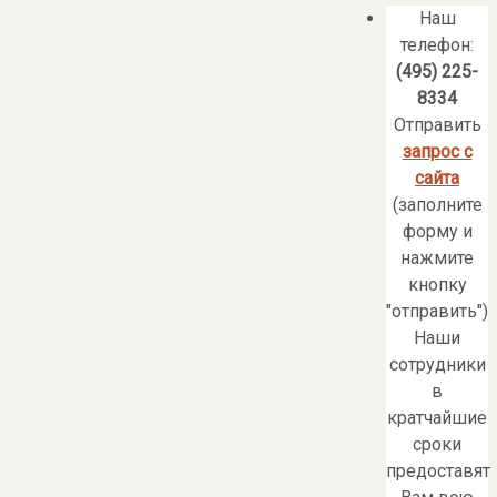
Наш
телефон:
(495) 225-
8334
Отправить
запрос с
сайта
(заполните
форму и
нажмите
кнопку
"отправить")
Наши
сотрудники
в
кратчайшие
сроки
предоставят