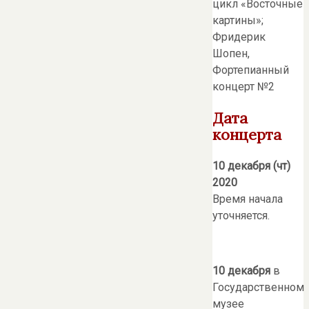
цикл «Восточные
картины»;
Фридерик
Шопен,
Фортепианный
концерт №2
Дата
концерта
10 декабря (чт)
2020
Время начала
уточняется.
10 декабря
в
Государственном
музее