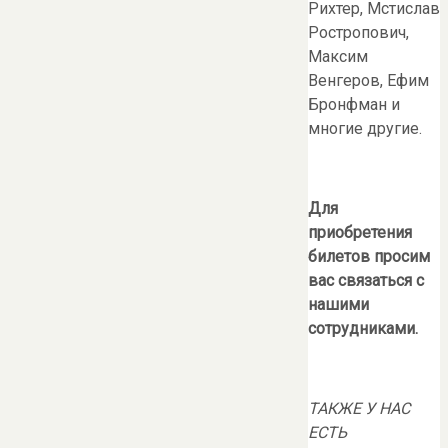
Рихтер, Мстислав
Ростропович,
Максим
Венгеров, Ефим
Бронфман и
многие другие.
Для
приобретения
билетов просим
вас связаться с
нашими
сотрудниками.
ТАКЖЕ У НАС
ЕСТЬ