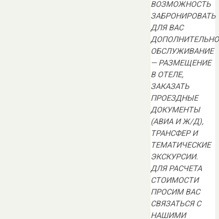
ВОЗМОЖНОСТЬ
ЗАБРОНИРОВАТЬ
ДЛЯ ВАС
ДОПОЛНИТЕЛЬНО
ОБСЛУЖИВАНИЕ
— РАЗМЕЩЕНИЕ
В ОТЕЛЕ,
ЗАКАЗАТЬ
ПРОЕЗДНЫЕ
ДОКУМЕНТЫ
(АВИА И Ж/Д),
ТРАНСФЕР И
ТЕМАТИЧЕСКИЕ
ЭКСКУРСИИ.
ДЛЯ РАСЧЕТА
СТОИМОСТИ
ПРОСИМ ВАС
СВЯЗАТЬСЯ С
НАШИМИ