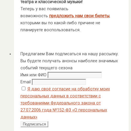
театра и классической музыки!
Теперь у вас появилась
возможность
предложить нам свои билеты
,
которыми вы по какой-либо причине не
планируете воспользоваться.
Предлагаем Вам подписаться на нашу рассылку.
Вы будете получать анонсы наиболее значимых
событий текущего сезона
Имя или ФИО
Email
Я даю своё согласие на обработку моих
персональных данных в соответствии с
требованиями Федерального закона от
27.07.2006 года №152-ФЗ «О персональных
данных»