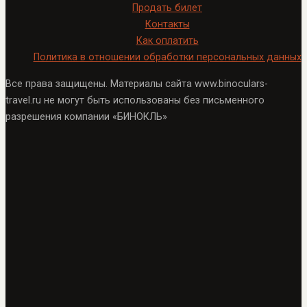
Продать билет
Контакты
Как оплатить
Политика в отношении обработки персональных данных
Все права защищены. Материалы сайта www.binoculars-
travel.ru не могут быть использованы без письменного
разрешения компании «БИНОКЛЬ»