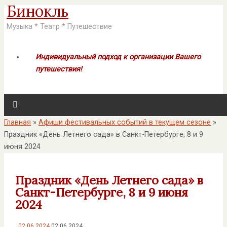
Бинокль
Музыка * Театр * Путешествие
Индивидуальный подход к организации Вашего
путешествия!
Главная
»
Афиши фестивальных событий в текущем сезоне
»
Праздник «День Летнего сада» в Санкт-Петербурге, 8 и 9
июня 2024
Праздник «День Летнего сада» в
Санкт-Петербурге, 8 и 9 июня
2024
02.06.2024
02.06.2024