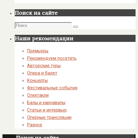
Поиск на сайте
Поиск
Поиск
Наши рекомендации
Премьеры
Рекомендуем посетить
Авторские туры
Опера и балет
Концерты
Фестивальные события
Спектакли
Балы и карнавалы
Статьи и интервью
Оперные трансляции
Разное
Поиск на сайте