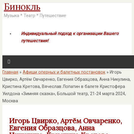
Бинокль
Музыка * Театр * Путешествие
Индивидуальный подход к организации Вашего
путешествия!
Главная
»
Афиши оперных и балетных постановок
»
Игорь
Цвирко, Артём Овчаренко, Евгения Образцова, Анна Никулина,
Кристина Кретова, Вячеслав Лопатин в балете Кристофера
Уилдона «Зимняя сказка», Большой театр, 21-24 марта 2024,
Москва
Игорь Цвирко, Артём Овчаренко,
Евгения Образцова, Анна