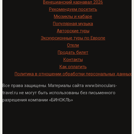
Венецианский карнавал 2026
Рекомендуем посетить
Мюзиклы и кабаре
Популярная музыка
Авторские туры
Экскурсионные туры по Европе
Отели
Продать билет
Контакты
Как оплатить
Политика в отношении обработки персональных данных
Все права защищены. Материалы сайта www.binoculars-
travel.ru не могут быть использованы без письменного
разрешения компании «БИНОКЛЬ»