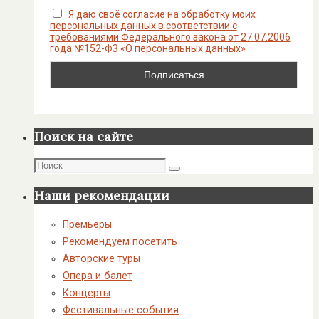
Я даю своё согласие на обработку моих
персональных данных в соответствии с
требованиями Федерального закона от 27.07.2006
года №152-ФЗ «О персональных данных»
Поиск на сайте
Поиск
Поиск
Наши рекомендации
Премьеры
Рекомендуем посетить
Авторские туры
Опера и балет
Концерты
Фестивальные события