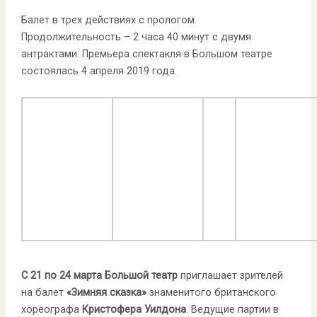
Балет в трех действиях с прологом.
Продолжительность – 2 часа 40 минут с двумя
антрактами. Премьера спектакля в Большом театре
состоялась 4 апреля 2019 года.
С 21 по 24 марта Большой театр
приглашает зрителей
на балет
«Зимняя сказка»
знаменитого британского
хореографа
Кристофера Уилдона
. Ведущие партии в