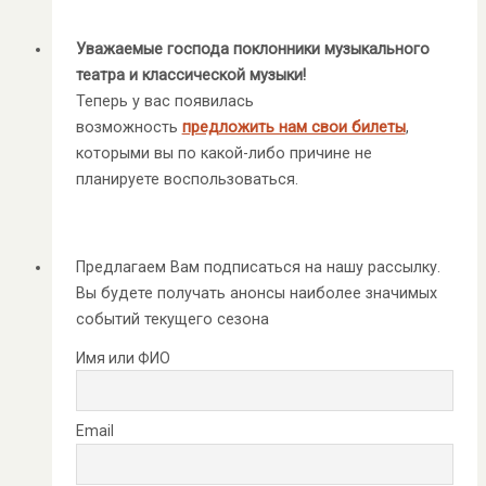
Уважаемые господа поклонники музыкального
театра и классической музыки!
Теперь у вас появилась
возможность
предложить нам свои билеты
,
которыми вы по какой-либо причине не
планируете воспользоваться.
Предлагаем Вам подписаться на нашу рассылку.
Вы будете получать анонсы наиболее значимых
событий текущего сезона
Имя или ФИО
Email