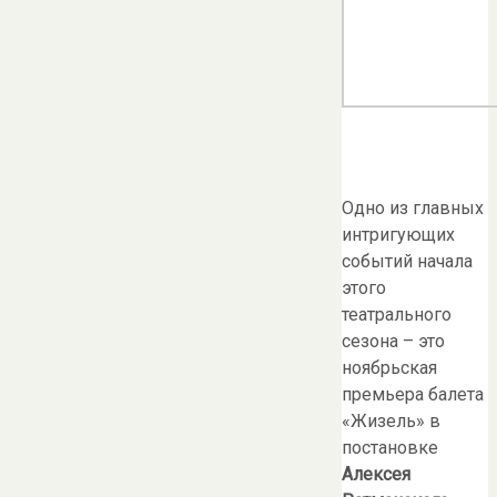
Одно из главных
интригующих
событий начала
этого
театрального
сезона – это
ноябрьская
премьера балета
«Жизель» в
постановке
Алексея