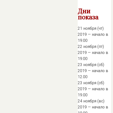
Дни
показа
21 ноября (чт)
2019 — начало в
19.00
22 ноября (пт)
2019 — начало в
19.00
23 ноября (сб)
2019 — начало в
12.00
23 ноября (сб)
2019 — начало в
19.00
24 ноября (вс)
2019 — начало в