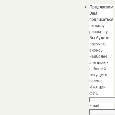
Предлагаем
Вам
подписаться
на нашу
рассылку.
Вы будете
получать
анонсы
наиболее
значимых
событий
текущего
сезона
Имя или
ФИО
Email