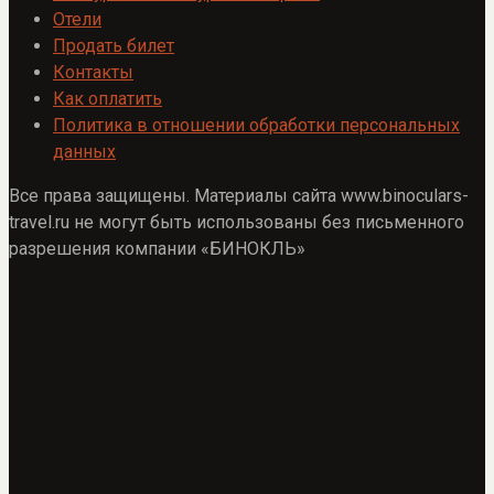
Отели
Продать билет
Контакты
Как оплатить
Политика в отношении обработки персональных
данных
Все права защищены. Материалы сайта www.binoculars-
travel.ru не могут быть использованы без письменного
разрешения компании «БИНОКЛЬ»