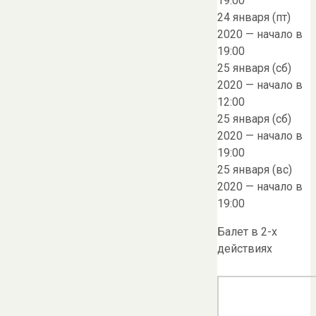
19.00
24 января (пт)
2020 — начало в
19:00
25 января (сб)
2020 — начало в
12:00
25 января (сб)
2020 — начало в
19:00
25 января (вс)
2020 — начало в
19:00
Балет в 2-х
действиях