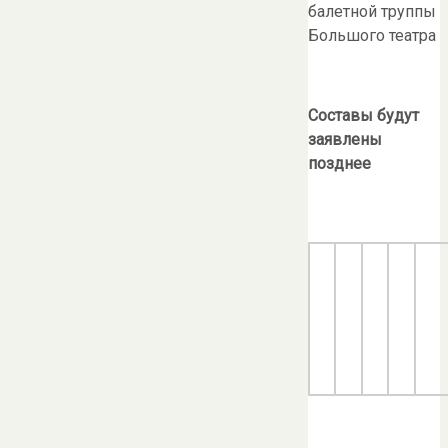
балетной труппы
Большого театра
Составы будут
заявлены
позднее