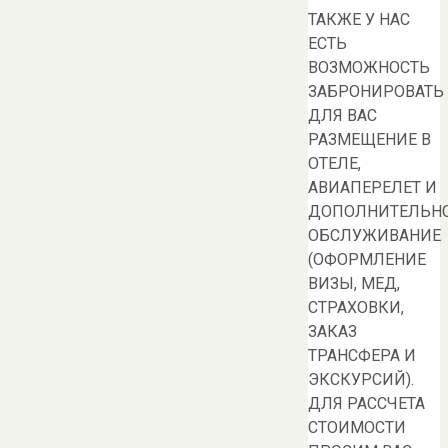
ТАКЖЕ У НАС
ЕСТЬ
ВОЗМОЖНОСТЬ
ЗАБРОНИРОВАТЬ
ДЛЯ ВАС
РАЗМЕЩЕНИЕ В
ОТЕЛЕ,
АВИАПЕРЕЛЕТ И
ДОПОЛНИТЕЛЬН
ОБСЛУЖИВАНИЕ
(ОФОРМЛЕНИЕ
ВИЗЫ, МЕД,
СТРАХОВКИ,
ЗАКАЗ
ТРАНСФЕРА И
ЭКСКУРСИЙ).
ДЛЯ РАССЧЕТА
СТОИМОСТИ