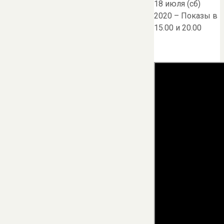
18 июля (сб)
2020 – Показы в
15.00 и 20.00