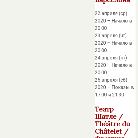
22 апреля (ср)
2020 – Начало в
20.00
23 апреля (чт)
2020 – Начало в
20.00
24 апреля (пт)
2020 – Начало в
20.00
25 апреля (сб)
2020 – Показы в
17.00 и 21.30
Театр
Шатле /
Théâtre du
Châtelet /