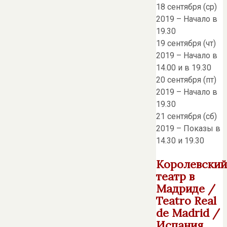
18 сентября (ср)
2019 – Начало в
19.30
19 сентября (чт)
2019 – Начало в
14.00 и в 19.30
20 сентября (пт)
2019 – Начало в
19.30
21 сентября (сб)
2019 – Показы в
14.30 и 19.30
Королевский
театр в
Мадриде /
Teatro Real
de Madrid /
Испания,