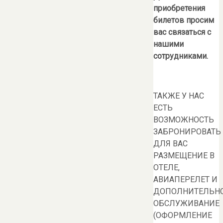
приобретения
билетов просим
вас связаться с
нашими
сотрудниками.
ТАКЖЕ У НАС
ЕСТЬ
ВОЗМОЖНОСТЬ
ЗАБРОНИРОВАТЬ
ДЛЯ ВАС
РАЗМЕЩЕНИЕ В
ОТЕЛЕ,
АВИАПЕРЕЛЕТ И
ДОПОЛНИТЕЛЬН
ОБСЛУЖИВАНИЕ
(ОФОРМЛЕНИЕ