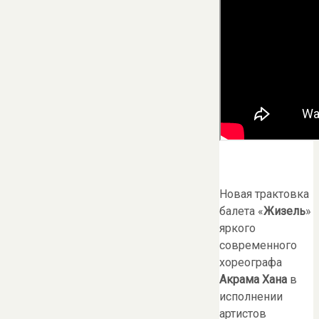
Новая трактовка
балета «
Жизель
»
яркого
современного
хореографа
Акрама Хана
в
исполнении
артистов