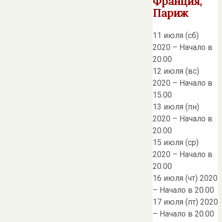
Франция,
Париж
11 июля (сб)
2020 – Начало в
20.00
12 июля (вс)
2020 – Начало в
15.00
13 июля (пн)
2020 – Начало в
20.00
15 июля (ср)
2020 – Начало в
20.00
16 июля (чт) 2020
– Начало в 20.00
17 июля (пт) 2020
– Начало в 20.00