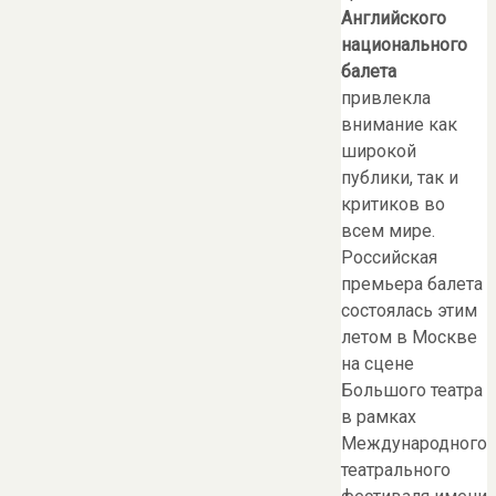
Английского
национального
балета
привлекла
внимание как
широкой
публики, так и
критиков во
всем мире.
Российская
премьера балета
состоялась этим
летом в Москве
на сцене
Большого театра
в рамках
Международного
театрального