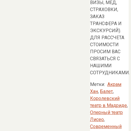
ВИЗЫ, МЕД,
СТРАХОВКИ,
ЗАКАЗ
ТРАНСФЕРА И
ЭКСКУРСИЙ).
ДЛЯ РАССЧЕТА
СТОИМОСТИ
ПРОСИМ ВАС
СВЯЗАТЬСЯ С
НАШИМИ
СОТРУДНИКАМИ.
Метки:
Акрам
Хан
,
Балет
,
Королевский
театр в Мадриде
,
Оперный театр
Лисео
,
Современный