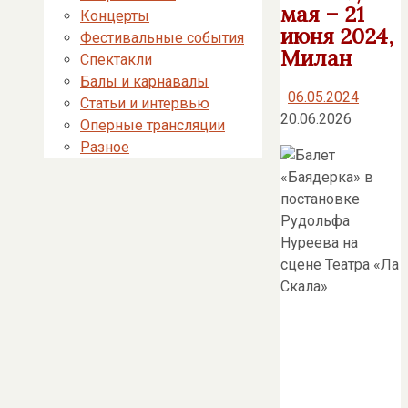
мая – 21
Концерты
июня 2024,
Фестивальные события
Милан
Спектакли
Балы и карнавалы
06.05.2024
Статьи и интервью
20.06.2026
Оперные трансляции
Разное