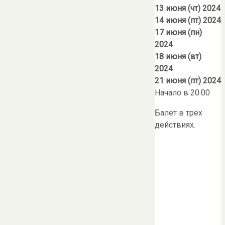
13 июня (чт) 2024
14 июня (пт) 2024
17 июня (пн)
2024
18 июня (вт)
2024
21 июня (пт) 2024
Начало в 20.00
Балет в трёх
действиях.