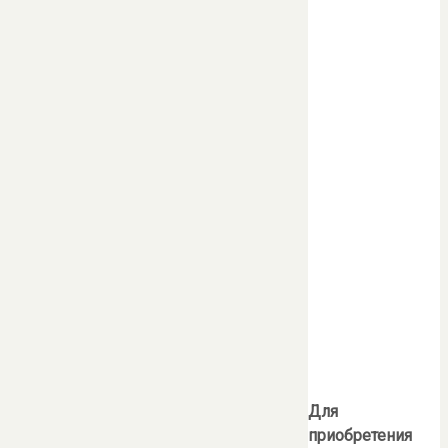
Для
приобретения