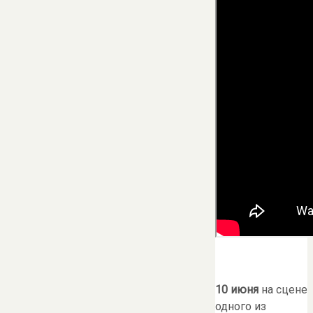
10 июня
на сцене
одного из