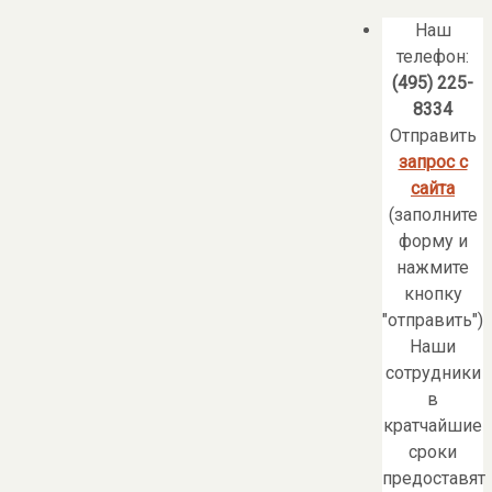
Наш
телефон:
(495) 225-
8334
Отправить
запрос с
сайта
(заполните
форму и
нажмите
кнопку
"отправить")
Наши
сотрудники
в
кратчайшие
сроки
предоставят