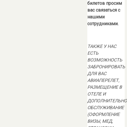
билетов просим
вас связаться с
нашими
сотрудниками.
ТАКЖЕ У НАС
ЕСТЬ
ВОЗМОЖНОСТЬ
ЗАБРОНИРОВАТЬ
ДЛЯ ВАС
АВИАПЕРЕЛЕТ,
РАЗМЕЩЕНИЕ В
ОТЕЛЕ И
ДОПОЛНИТЕЛЬНО
ОБСЛУЖИВАНИЕ
(ОФОРМЛЕНИЕ
ВИЗЫ, МЕД,