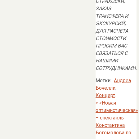
СТРАХОВКИ,
ЗАКАЗ
ТРАНСФЕРА И
ЭКСКУРСИЙ).
ДЛЯ РАСЧЕТА
СТОИМОСТИ
ПРОСИМ ВАС
СВЯЗАТЬСЯ С
НАШИМИ
СОТРУДНИКАМИ.
Метки:
Андреа
Бочелли
,
Концерт
.
«
«Новая
оптимистическая»
– спектакль
Константина
Богомолова по