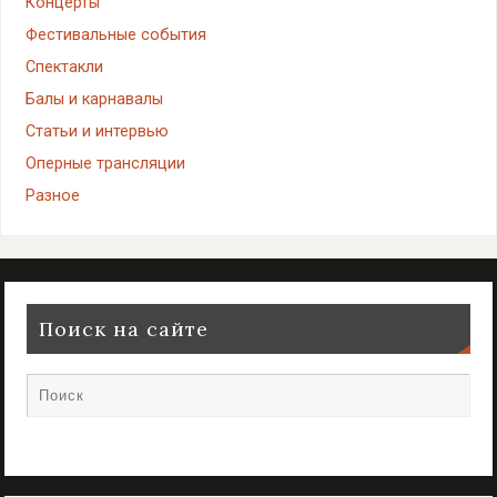
Концерты
Фестивальные события
Спектакли
Балы и карнавалы
Статьи и интервью
Оперные трансляции
Разное
Поиск на сайте