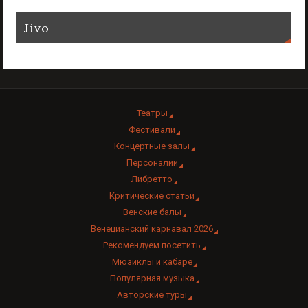
Jivo
Театры
Фестивали
Концертные залы
Персоналии
Либретто
Критические статьи
Венские балы
Венецианский карнавал 2026
Рекомендуем посетить
Мюзиклы и кабаре
Популярная музыка
Авторские туры