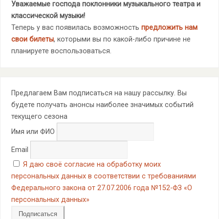
Уважаемые господа поклонники музыкального театра и
классической музыки!
Теперь у вас появилась возможность
предложить нам
свои билеты
, которыми вы по какой-либо причине не
планируете воспользоваться.
Предлагаем Вам подписаться на нашу рассылку. Вы
будете получать анонсы наиболее значимых событий
текущего сезона
Имя или ФИО
Email
Я даю своё согласие на обработку моих
персональных данных в соответствии с требованиями
Федерального закона от 27.07.2006 года №152-ФЗ «О
персональных данных»