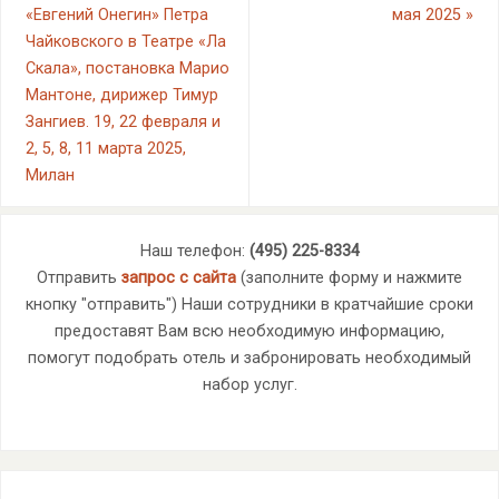
«Евгений Онегин» Петра
мая 2025
»
Чайковского в Театре «Ла
Скала», постановка Марио
Мантоне, дирижер Тимур
Зангиев. 19, 22 февраля и
2, 5, 8, 11 марта 2025,
Милан
Наш телефон:
(495) 225-8334
Отправить
запрос с сайта
(заполните форму и нажмите
кнопку "отправить") Наши сотрудники в кратчайшие сроки
предоставят Вам всю необходимую информацию,
помогут подобрать отель и забронировать необходимый
набор услуг.