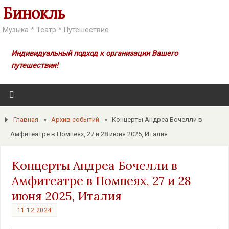
Бинокль
Музыка * Театр * Путешествие
Индивидуальный подход к организации Вашего
путешествия!
Главная
»
Архив событий
»
Концерты Андреа Бочелли в
Амфитеатре в Помпеях, 27 и 28 июня 2025, Италия
Концерты Андреа Бочелли в
Амфитеатре в Помпеях, 27 и 28
июня 2025, Италия
11.12.2024