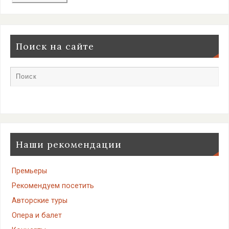
Поиск на сайте
Наши рекомендации
Премьеры
Рекомендуем посетить
Авторские туры
Опера и балет