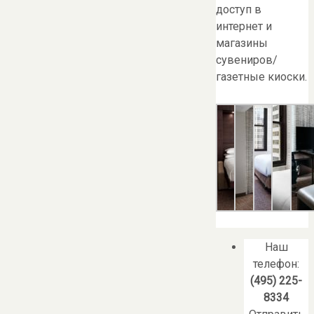
доступ в
интернет и
магазины
сувениров/
газетные киоски.
Наш
телефон:
(495) 225-
8334