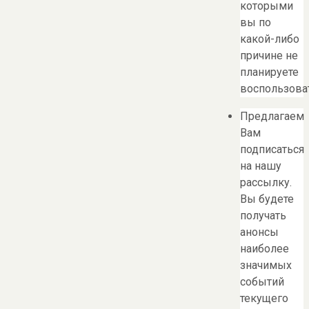
которыми
вы по
какой-либо
причине не
планируете
воспользоват
Предлагаем
Вам
подписаться
на нашу
рассылку.
Вы будете
получать
анонсы
наиболее
значимых
событий
текущего