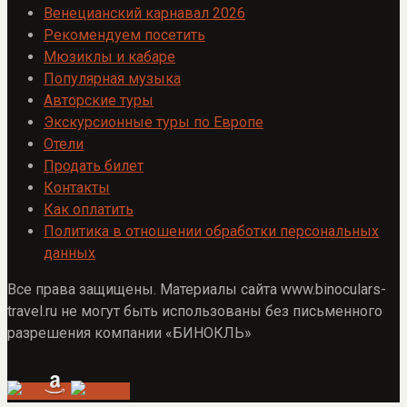
Венецианский карнавал 2026
Рекомендуем посетить
Мюзиклы и кабаре
Популярная музыка
Авторские туры
Экскурсионные туры по Европе
Отели
Продать билет
Контакты
Как оплатить
Политика в отношении обработки персональных
данных
Все права защищены. Материалы сайта www.binoculars-
travel.ru не могут быть использованы без письменного
разрешения компании «БИНОКЛЬ»