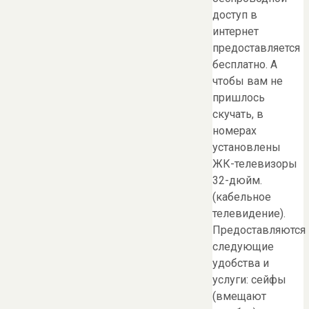
доступ в
интернет
предоставляется
бесплатно. А
чтобы вам не
пришлось
скучать, в
номерах
установлены
ЖК-телевизоры
32-дюйм.
(кабельное
телевидение).
Предоставляются
следующие
удобства и
услуги: сейфы
(вмещают