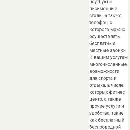
ноутбук) и
письменные
столы, а также
телефон, с
которого можно
осуществлять
бесплатные
местные звонки.
К вашим услугам
многочисленные
возможности
для спорта и
отдыха, в числе
которых фитнес-
центр, а также
прочие услуги и
удобства, такие
как бесплатный
беспроводной