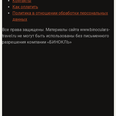
Контакты
Как оплатить
Политика в отношении обработки персональных
данных
Все права защищены. Материалы сайта www.binoculars-
travel.ru не могут быть использованы без письменного
разрешения компании «БИНОКЛЬ»