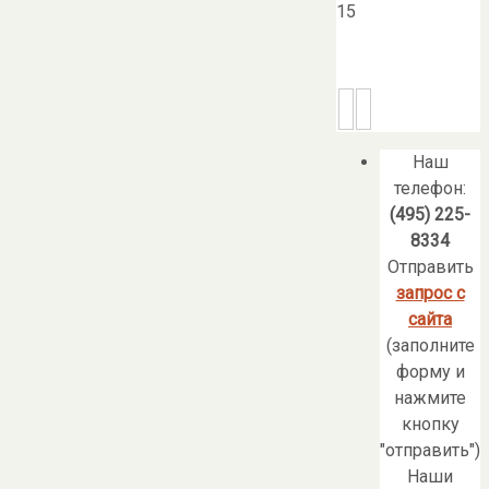
15
Наш
телефон:
(495) 225-
8334
Отправить
запрос с
сайта
(заполните
форму и
нажмите
кнопку
"отправить")
Наши