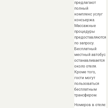
предлагают
полный
комплекс услуг
консьержа.
Массажные
процедуры
предоставляются
по запросу.
Бесплатный
местный автобус
останавливается
около отеля.
Кроме того,
гости могут
пользоваться
бесплатным
трансфером.
Номеров в отеле: