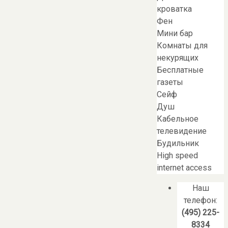
кроватка
Фен
Мини бар
Комнаты для
некурящих
Бесплатные
газеты
Сейф
Душ
Кабельное
телевидение
Будильник
High speed
internet access
Наш
телефон:
(495) 225-
8334