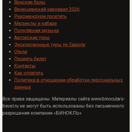
Венские балы
Венецианский карнавал 2026
Рекомендуем посетить
Мюзиклы и кабаре
Популярная музыка
Авторские туры
Экскурсионные туры по Европе
Отели
Продать билет
Контакты
Как оплатить
Политика в отношении обработки персональных
данных
Все права защищены. Материалы сайта www.binoculars-
travel.ru не могут быть использованы без письменного
разрешения компании «БИНОКЛЬ»