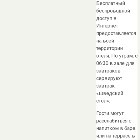
Бесплатный
беспроводной
доступ в
Интернет
предоставляется
на всей
территории
отеля. По утрам, с
06:30 в зале для
завтраков
сервируют
завтрак
«шведский
стол».
Гости могут
расслабиться с
напитком в баре
или на террасе в