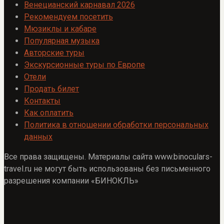
Венецианский карнавал 2026
Рекомендуем посетить
Мюзиклы и кабаре
Популярная музыка
Авторские туры
Экскурсионные туры по Европе
Отели
Продать билет
Контакты
Как оплатить
Политика в отношении обработки персональных
данных
Все права защищены. Материалы сайта www.binoculars-
travel.ru не могут быть использованы без письменного
разрешения компании «БИНОКЛЬ»