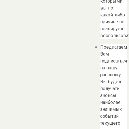
которыми
вы по
какой-либо
причине не
планируете
воспользоват
Предлагаем
Вам
подписаться
на нашу
рассылку.
Вы будете
получать
анонсы
наиболее
значимых
событий
текущего