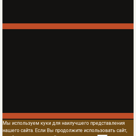
Мы используем куки для наилучшего представления
нашего сайта. Если Вы продолжите использовать сайт,