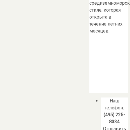
средиземноморс
стиле, которая
открыта в
течение летних
месяцев.
Наш
телефон:
(495) 225-
8334
Отправить