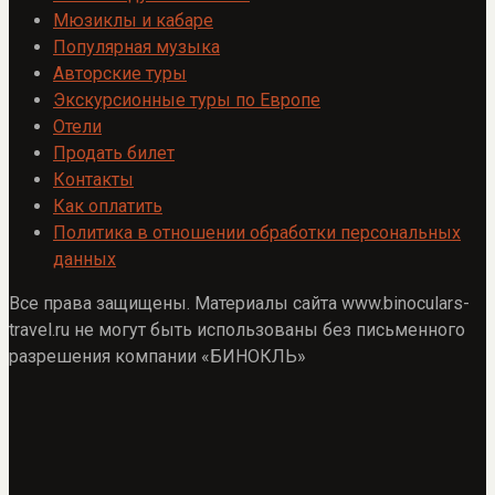
Мюзиклы и кабаре
Популярная музыка
Авторские туры
Экскурсионные туры по Европе
Отели
Продать билет
Контакты
Как оплатить
Политика в отношении обработки персональных
данных
Все права защищены. Материалы сайта www.binoculars-
travel.ru не могут быть использованы без письменного
разрешения компании «БИНОКЛЬ»