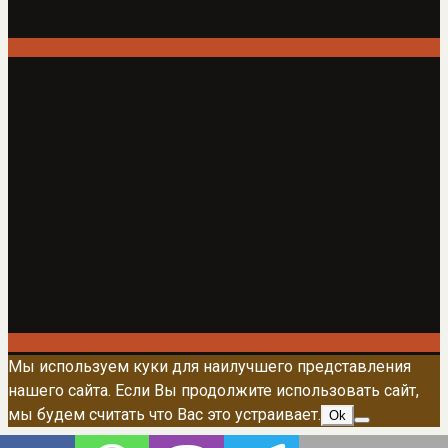
Мы используем куки для наилучшего представления
нашего сайта. Если Вы продолжите использовать сайт,
мы будем считать что Вас это устраивает.
Ok