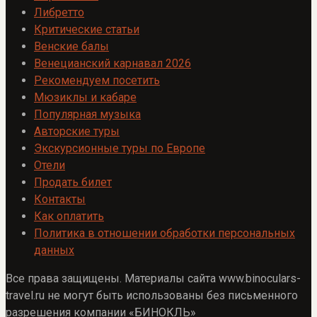
Либретто
Критические статьи
Венские балы
Венецианский карнавал 2026
Рекомендуем посетить
Мюзиклы и кабаре
Популярная музыка
Авторские туры
Экскурсионные туры по Европе
Отели
Продать билет
Контакты
Как оплатить
Политика в отношении обработки персональных
данных
Все права защищены. Материалы сайта www.binoculars-
travel.ru не могут быть использованы без письменного
разрешения компании «БИНОКЛЬ»