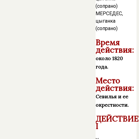
(сопрано)
МЕРСЕДЕС,
цыганка
(сопрано)
Время
действия:
около 1820
года.
Место
действия:
Севилья и ее
окрестности.
ДЕЙСТВИЕ
I