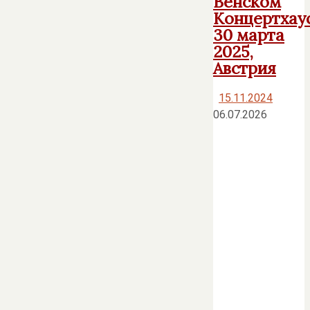
Венском
Концертхаус
30 марта
2025,
Австрия
15.11.2024
06.07.2026