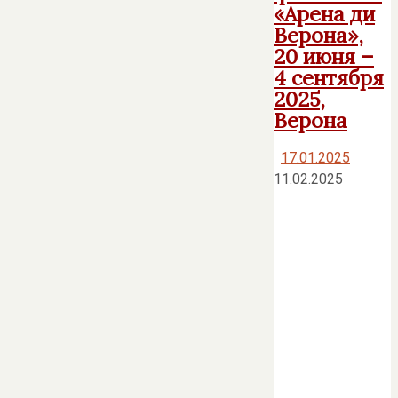
«Арена ди
Верона»,
20 июня –
4 сентября
2025,
Верона
17.01.2025
11.02.2025