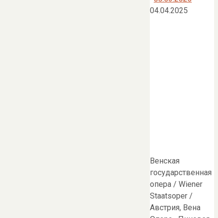
04.04.2025
Венская
государственная
опера / Wiener
Staatsoper /
Австрия, Вена