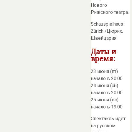
Нового
Рижского театра.
Schauspielhaus
Zürich /Цюрих,
Швейцария
Даты и
время:
23 июня (пт)
начало в 20:00
24 июня (сб)
начало в 20:00
25 июня (вс)
начало в 19:00
Спектакль идет
на русском