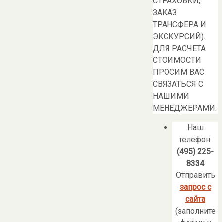
СТРАХОВКИ,
ЗАКАЗ
ТРАНСФЕРА И
ЭКСКУРСИЙ).
ДЛЯ РАСЧЕТА
СТОИМОСТИ
ПРОСИМ ВАС
СВЯЗАТЬСЯ С
НАШИМИ
МЕНЕДЖЕРАМИ.
Наш
телефон:
(495) 225-
8334
Отправить
запрос с
сайта
(заполните