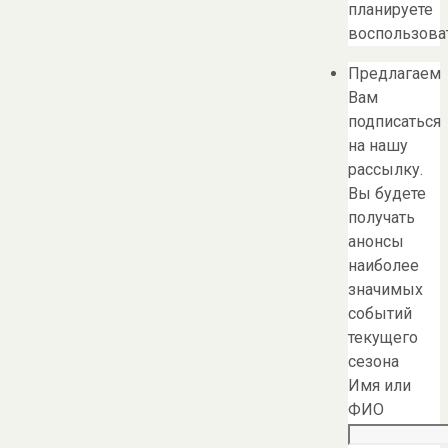
планируете
воспользоват
Предлагаем
Вам
подписаться
на нашу
рассылку.
Вы будете
получать
анонсы
наиболее
значимых
событий
текущего
сезона
Имя или
ФИО