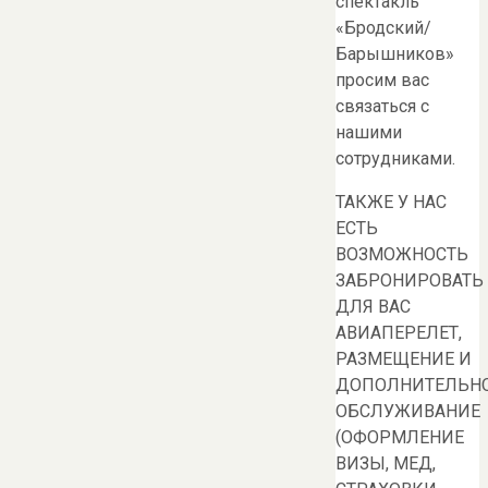
спектакль
«Бродский/
Барышников»
просим вас
связаться с
нашими
сотрудниками.
ТАКЖЕ У НАС
ЕСТЬ
ВОЗМОЖНОСТЬ
ЗАБРОНИРОВАТЬ
ДЛЯ ВАС
АВИАПЕРЕЛЕТ,
РАЗМЕЩЕНИЕ И
ДОПОЛНИТЕЛЬН
ОБСЛУЖИВАНИЕ
(ОФОРМЛЕНИЕ
ВИЗЫ, МЕД,